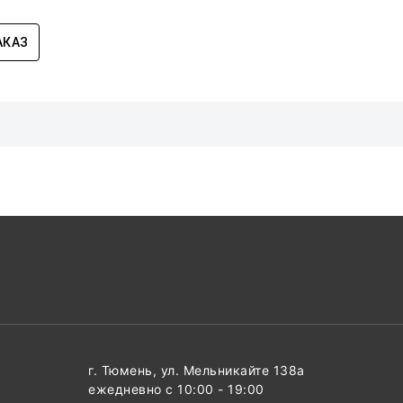
АКАЗ
г. Тюмень, ул. Мельникайте 138а
ежедневно с 10:00 - 19:00