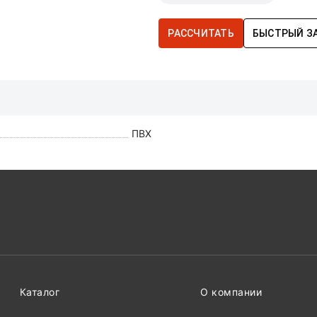
РАССЧИТАТЬ
БЫСТРЫЙ З
ПВХ
Каталог
О компании