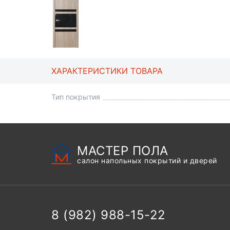
ХАРАКТЕРИСТИКИ ТОВАРА
Тип покрытия
МАСТЕР ПОЛА
салон напольных покрытий и дверей
8 (982) 988-15-22