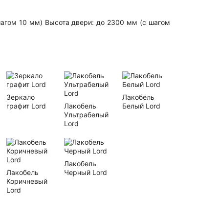
шагом 10 мм) Высота двери: до 2300 мм (с шагом
Зеркало
Лакобель
графит Lord
Лакобель
Белый Lord
Ультрабелый
Lord
Лакобель
Лакобель
Черный Lord
Коричневый
Lord