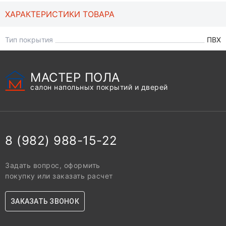
ХАРАКТЕРИСТИКИ ТОВАРА
Тип покрытия
ПВХ
МАСТЕР ПОЛА
салон напольных покрытий и дверей
8 (982) 988-15-22
Задать вопрос, оформить
покупку или заказать расчет
ЗАКАЗАТЬ ЗВОНОК