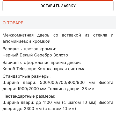
ОСТАВИТЬ ЗАЯВКУ
О ТОВАРЕ
Межкомнатная дверь со вставкой из стекла и
алюминиевой кромкой
Варианты цветов кромки:
Черный Белый Серебро Золото
Варианты оформления проёма двери:
Короб Telescope Компланарная система
Стандартные размеры:
Ширина двери: 500/600/700/800/900 мм Высота
двери: 1900/2000 мм Толщина двери: 38 мм
Нестандартные размеры:
Ширина двери: до 1100 мм (с шагом 10 мм) Высота
двери: до 2300 мм (с шагом 10 мм)