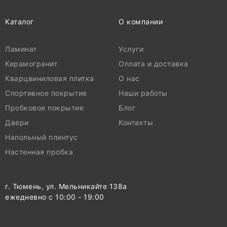
Каталог
О компании
Ламинат
Услуги
Керамогранит
Оплата и доставка
Кварцвиниловая плитка
О нас
Спортивное покрытие
Наши работы
Пробковое покрытие
Блог
Двери
Контакты
Напольный плинтус
Настенная пробка
г. Тюмень, ул. Мельникайте 138а
ежедневно с 10:00 - 19:00