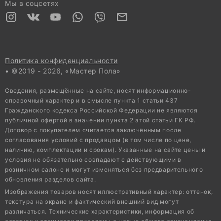
Мы в соцсетях
Политика конфиденциальности
• ©2019 - 2026, «Мастер Пола»
Сведения, размещённые на сайте, носят информационно-
справочный характер и в смысле пункта 1 статьи 437
Гражданского кодекса Российской Федерации не являются
публичной офертой в значении пункта 2 этой статьи ГК РФ.
Договор с покупателем считается заключённым после
согласования условий с продавцом (в том числе по цене,
наличию, комплектации и срокам). Указанные на сайте цены и
условия не обязательно совпадают с действующими в
розничном салоне и могут изменяться без предварительного
обновления разделов сайта.
Изображения товаров носят иллюстративный характер: оттенок,
текстура на экране и фактический внешний вид могут
различаться. Технические характеристики, информация об