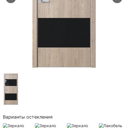
Варианты остекления