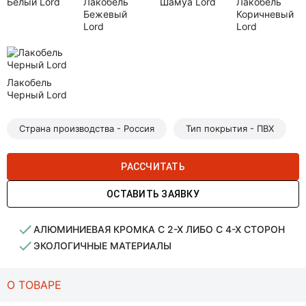
Белый Lord
Лакобель
Шамуа Lord
Лакобель
Бежевый
Коричневый
Lord
Lord
Лакобель
Черный Lord
Страна производства - Россия
Тип покрытия - ПВХ
РАССЧИТАТЬ
ОСТАВИТЬ ЗАЯВКУ
АЛЮМИНИЕВАЯ КРОМКА С 2-Х ЛИБО С 4-Х СТОРОН
ЭКОЛОГИЧНЫЕ МАТЕРИАЛЫ
О ТОВАРЕ