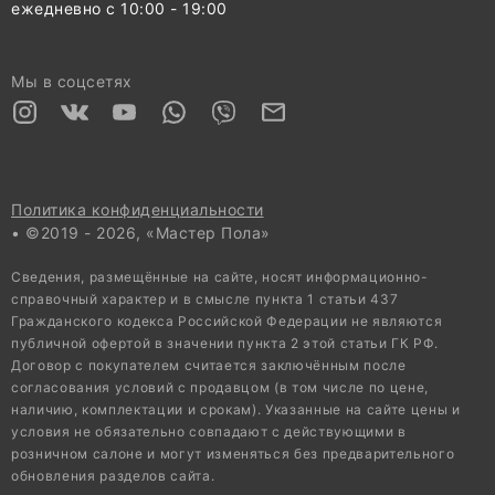
ежедневно с 10:00 - 19:00
Мы в соцсетях
Политика конфиденциальности
• ©2019 - 2026, «Мастер Пола»
Сведения, размещённые на сайте, носят информационно-
справочный характер и в смысле пункта 1 статьи 437
Гражданского кодекса Российской Федерации не являются
публичной офертой в значении пункта 2 этой статьи ГК РФ.
Договор с покупателем считается заключённым после
согласования условий с продавцом (в том числе по цене,
наличию, комплектации и срокам). Указанные на сайте цены и
условия не обязательно совпадают с действующими в
розничном салоне и могут изменяться без предварительного
обновления разделов сайта.