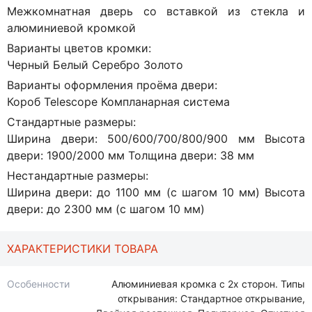
Межкомнатная дверь со вставкой из стекла и
алюминиевой кромкой
Варианты цветов кромки:
Черный Белый Серебро Золото
Варианты оформления проёма двери:
Короб Telescope Компланарная система
Стандартные размеры:
Ширина двери: 500/600/700/800/900 мм Высота
двери: 1900/2000 мм Толщина двери: 38 мм
Нестандартные размеры:
Ширина двери: до 1100 мм (с шагом 10 мм) Высота
двери: до 2300 мм (с шагом 10 мм)
ХАРАКТЕРИСТИКИ ТОВАРА
Особенности
Алюминиевая кромка с 2х сторон. Типы
открывания: Стандартное открывание,