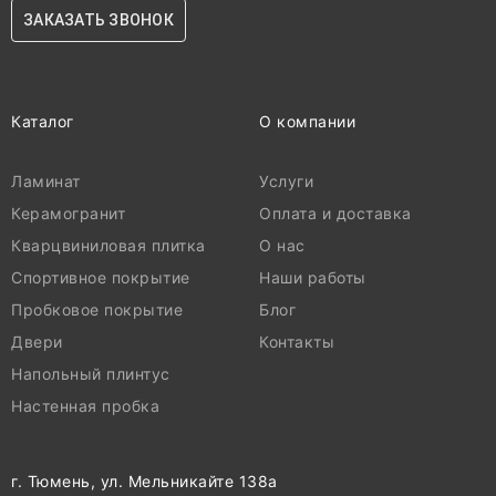
ЗАКАЗАТЬ ЗВОНОК
Каталог
О компании
Ламинат
Услуги
Керамогранит
Оплата и доставка
Кварцвиниловая плитка
О нас
Спортивное покрытие
Наши работы
Пробковое покрытие
Блог
Двери
Контакты
Напольный плинтус
Настенная пробка
г. Тюмень, ул. Мельникайте 138а