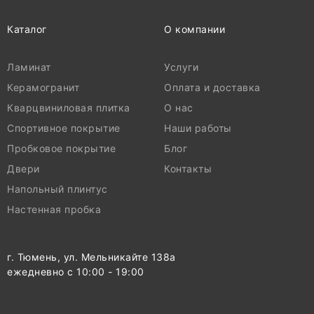
Каталог
О компании
Ламинат
Услуги
Керамогранит
Оплата и доставка
Кварцвиниловая плитка
О нас
Спортивное покрытие
Наши работы
Пробковое покрытие
Блог
Двери
Контакты
Напольный плинтус
Настенная пробка
г. Тюмень, ул. Мельникайте 138а
ежедневно с 10:00 - 19:00