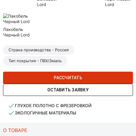
Lord
Lord
Лакобель
Черный Lord
Страна производства - Россия
Тип покрытия - ПВХ/Эмаль
РАССЧИТАТЬ
ОСТАВИТЬ ЗАЯВКУ
ГЛУХОЕ ПОЛОТНО С ФРЕЗЕРОВКОЙ
ЭКОЛОГИЧНЫЕ МАТЕРИАЛЫ
О ТОВАРЕ