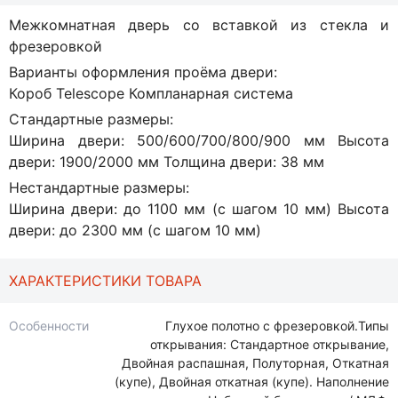
Межкомнатная дверь со вставкой из стекла и
фрезеровкой
Варианты оформления проёма двери:
Короб Telescope Компланарная система
Стандартные размеры:
Ширина двери: 500/600/700/800/900 мм Высота
двери: 1900/2000 мм Толщина двери: 38 мм
Нестандартные размеры:
Ширина двери: до 1100 мм (с шагом 10 мм) Высота
двери: до 2300 мм (с шагом 10 мм)
ХАРАКТЕРИСТИКИ ТОВАРА
Особенности
Глухое полотно с фрезеровкой.Типы
открывания: Стандартное открывание,
Двойная распашная, Полуторная, Откатная
(купе), Двойная откатная (купе). Наполнение