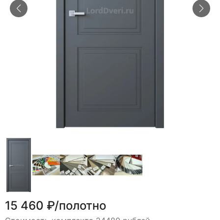
15 460 ₽/полотно