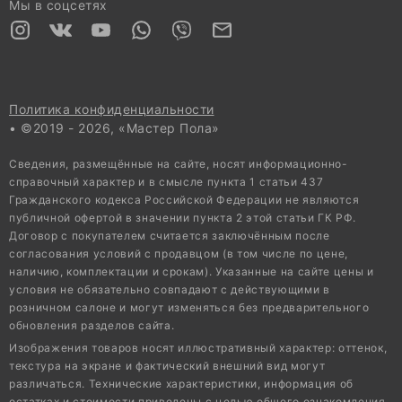
Мы в соцсетях
Политика конфиденциальности
• ©2019 - 2026, «Мастер Пола»
Сведения, размещённые на сайте, носят информационно-
справочный характер и в смысле пункта 1 статьи 437
Гражданского кодекса Российской Федерации не являются
публичной офертой в значении пункта 2 этой статьи ГК РФ.
Договор с покупателем считается заключённым после
согласования условий с продавцом (в том числе по цене,
наличию, комплектации и срокам). Указанные на сайте цены и
условия не обязательно совпадают с действующими в
розничном салоне и могут изменяться без предварительного
обновления разделов сайта.
Изображения товаров носят иллюстративный характер: оттенок,
текстура на экране и фактический внешний вид могут
различаться. Технические характеристики, информация об
остатках и стоимости приведены с целью общего ознакомления