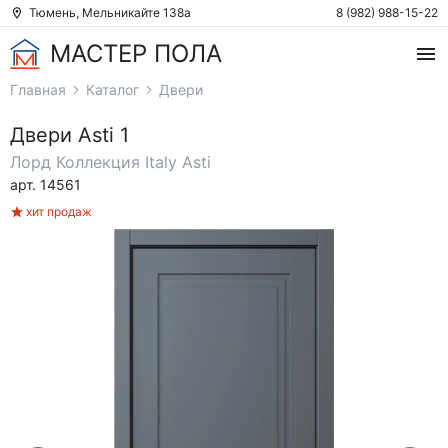
Тюмень, Мельникайте 138а
8 (982) 988-15-22
МАСТЕР ПОЛА
Главная
Каталог
Двери
Двери
Asti 1
Лорд
Коллекция Italy Asti
арт. 14561
хит продаж