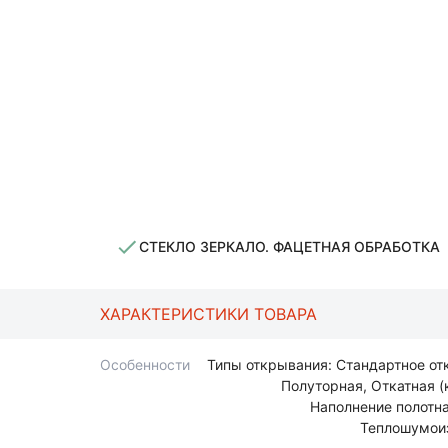
СТЕКЛО ЗЕРКАЛО. ФАЦЕТНАЯ ОБРАБОТКА
ХАРАКТЕРИСТИКИ ТОВАРА
Особенности
Типы открывания: Стандартное от
Полуторная, Откатная (к
Наполнение полотна
Теплошумоиз