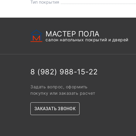
Тип покрытия
МАСТЕР ПОЛА
салон напольных покрытий и дверей
8 (982) 988-15-22
Задать вопрос, оформить
покупку или заказать расчет
ЗАКАЗАТЬ ЗВОНОК