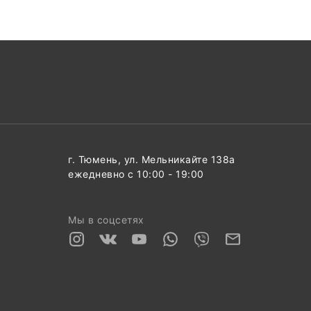
г. Тюмень, ул. Мельникайте 138а
ежедневно с 10:00 - 19:00
Мы в соцсетях