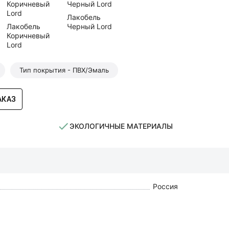
Лакобель
Лакобель
Черный Lord
Коричневый
Lord
Тип покрытия - ПВХ/Эмаль
АКАЗ
ЭКОЛОГИЧНЫЕ МАТЕРИАЛЫ
Россия