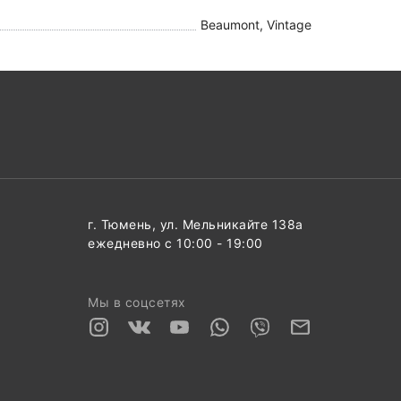
Beaumont, Vintage
г. Тюмень, ул. Мельникайте 138а
ежедневно с 10:00 - 19:00
Мы в соцсетях