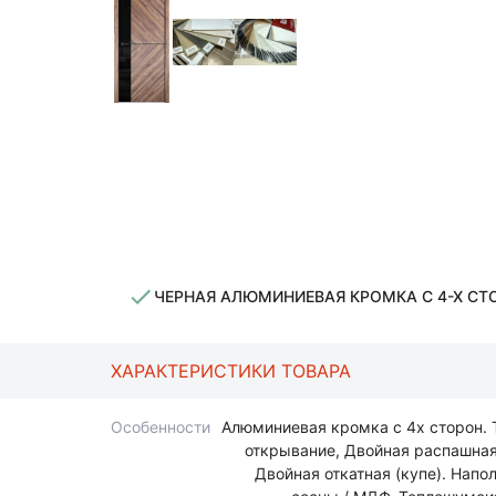
ЧЕРНАЯ АЛЮМИНИЕВАЯ КРОМКА С 4-Х СТ
ХАРАКТЕРИСТИКИ ТОВАРА
Особенности
Алюминиевая кромка с 4х сторон. 
открывание, Двойная распашная,
Двойная откатная (купе). Напо