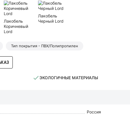
Лакобель
Лакобель
Черный Lord
Коричневый
Lord
Тип покрытия - ПВХ/Полипропилен
АКАЗ
ЭКОЛОГИЧНЫЕ МАТЕРИАЛЫ
Россия