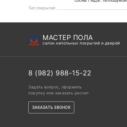
сосны / МДФ. Теплошумоиз
Тип покрытия
МАСТЕР ПОЛА
салон напольных покрытий и дверей
8 (982) 988-15-22
Задать вопрос, оформить
покупку или заказать расчет
ЗАКАЗАТЬ ЗВОНОК