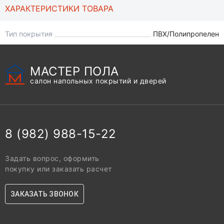
ХАРАКТЕРИСТИКИ ТОВАРА
Тип покрытия
ПВХ/Полипропелен
МАСТЕР ПОЛА
салон напольных покрытий и дверей
8 (982) 988-15-22
Задать вопрос, оформить
покупку или заказать расчет
ЗАКАЗАТЬ ЗВОНОК