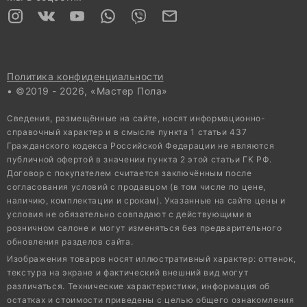
Политика конфиденциальности
• ©2019 - 2026, «Мастер Пола»
Сведения, размещённые на сайте, носят информационно-
справочный характер и в смысле пункта 1 статьи 437
Гражданского кодекса Российской Федерации не являются
публичной офертой в значении пункта 2 этой статьи ГК РФ.
Договор с покупателем считается заключённым после
согласования условий с продавцом (в том числе по цене,
наличию, комплектации и срокам). Указанные на сайте цены и
условия не обязательно совпадают с действующими в
розничном салоне и могут изменяться без предварительного
обновления разделов сайта.
Изображения товаров носят иллюстративный характер: оттенок,
текстура на экране и фактический внешний вид могут
различаться. Технические характеристики, информация об
остатках и стоимости приведены с целью общего ознакомления