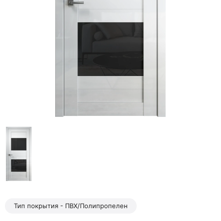
Тип покрытия - ПВХ/Полипропелен