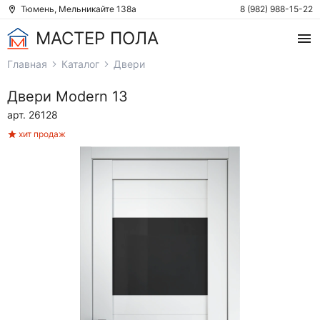
Тюмень, Мельникайте 138а
8 (982) 988-15-22
МАСТЕР ПОЛА
Главная
Каталог
Двери
Двери
Modern 13
арт. 26128
хит продаж