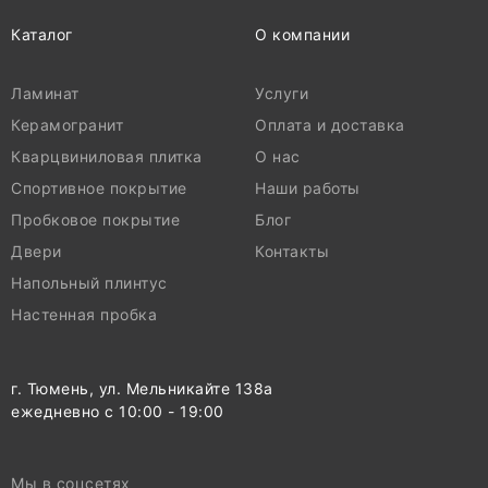
Каталог
О компании
Ламинат
Услуги
Керамогранит
Оплата и доставка
Кварцвиниловая плитка
О нас
Спортивное покрытие
Наши работы
Пробковое покрытие
Блог
Двери
Контакты
Напольный плинтус
Настенная пробка
г. Тюмень, ул. Мельникайте 138а
ежедневно с 10:00 - 19:00
Мы в соцсетях