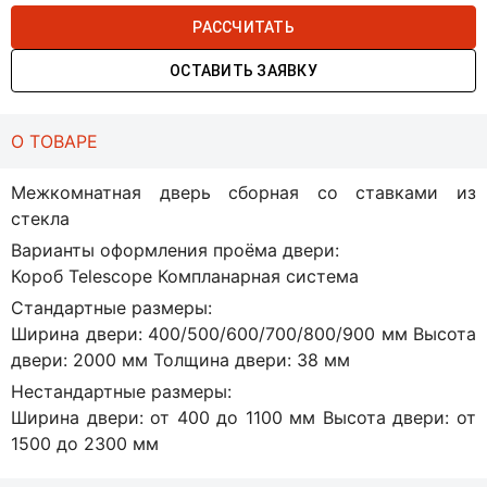
РАССЧИТАТЬ
ОСТАВИТЬ ЗАЯВКУ
О ТОВАРЕ
Межкомнатная дверь сборная со ставками из
стекла
Варианты оформления проёма двери:
Короб Telescope Компланарная система
Стандартные размеры:
Ширина двери: 400/500/600/700/800/900 мм Высота
двери: 2000 мм Толщина двери: 38 мм
Нестандартные размеры:
Ширина двери: от 400 до 1100 мм Высота двери: от
1500 до 2300 мм