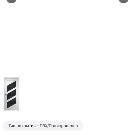
Тип покрытия - ПВХ/Полипропелен