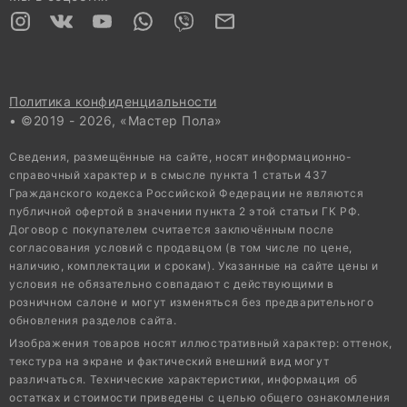
Политика конфиденциальности
• ©2019 - 2026, «Мастер Пола»
Сведения, размещённые на сайте, носят информационно-
справочный характер и в смысле пункта 1 статьи 437
Гражданского кодекса Российской Федерации не являются
публичной офертой в значении пункта 2 этой статьи ГК РФ.
Договор с покупателем считается заключённым после
согласования условий с продавцом (в том числе по цене,
наличию, комплектации и срокам). Указанные на сайте цены и
условия не обязательно совпадают с действующими в
розничном салоне и могут изменяться без предварительного
обновления разделов сайта.
Изображения товаров носят иллюстративный характер: оттенок,
текстура на экране и фактический внешний вид могут
различаться. Технические характеристики, информация об
остатках и стоимости приведены с целью общего ознакомления