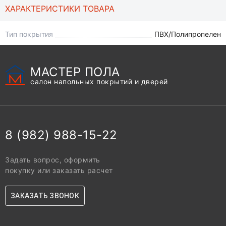
ХАРАКТЕРИСТИКИ ТОВАРА
Тип покрытия
ПВХ/Полипропелен
МАСТЕР ПОЛА
салон напольных покрытий и дверей
8 (982) 988-15-22
Задать вопрос, оформить
покупку или заказать расчет
ЗАКАЗАТЬ ЗВОНОК