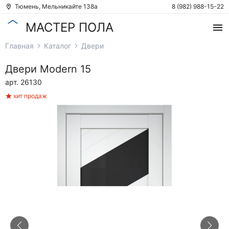
Тюмень, Мельникайте 138а
8 (982) 988-15-22
МАСТЕР ПОЛА
Главная
Каталог
Двери
Двери
Modern 15
арт. 26130
хит продаж