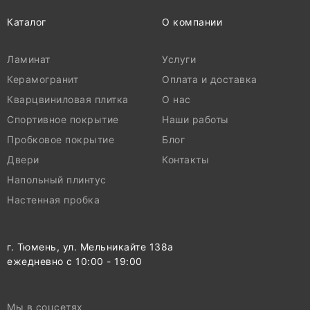
Каталог
О компании
Ламинат
Услуги
Керамогранит
Оплата и доставка
Кварцвиниловая плитка
О нас
Спортивное покрытие
Наши работы
Пробковое покрытие
Блог
Двери
Контакты
Напольный плинтус
Настенная пробка
г. Тюмень, ул. Мельникайте 138а
ежедневно с 10:00 - 19:00
Мы в соцсетях