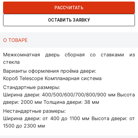
РАССЧИТАТЬ
ОСТАВИТЬ ЗАЯВКУ
О ТОВАРЕ
Межкомнатная дверь сборная со ставками из
стекла
Варианты оформления проёма двери:
Короб Telescope Компланарная система
Стандартные размеры:
Ширина двери: 400/500/600/700/800/900 мм Высота
двери: 2000 мм Толщина двери: 38 мм
Нестандартные размеры:
Ширина двери: от 400 до 1100 мм Высота двери: от
1500 до 2300 мм