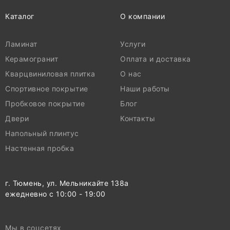
Каталог
О компании
Ламинат
Услуги
Керамогранит
Оплата и доставка
Кварцвиниловая плитка
О нас
Спортивное покрытие
Наши работы
Пробковое покрытие
Блог
Двери
Контакты
Напольный плинтус
Настенная пробка
г. Тюмень, ул. Мельникайте 138а
ежедневно с 10:00 - 19:00
Мы в соцсетях