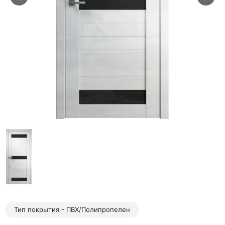
Тип покрытия - ПВХ/Полипропелен