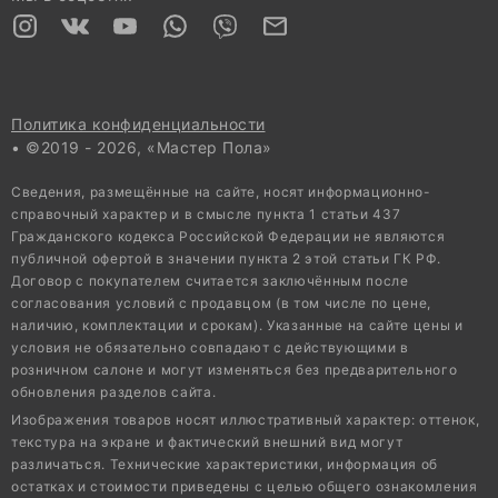
Политика конфиденциальности
• ©2019 - 2026, «Мастер Пола»
Сведения, размещённые на сайте, носят информационно-
справочный характер и в смысле пункта 1 статьи 437
Гражданского кодекса Российской Федерации не являются
публичной офертой в значении пункта 2 этой статьи ГК РФ.
Договор с покупателем считается заключённым после
согласования условий с продавцом (в том числе по цене,
наличию, комплектации и срокам). Указанные на сайте цены и
условия не обязательно совпадают с действующими в
розничном салоне и могут изменяться без предварительного
обновления разделов сайта.
Изображения товаров носят иллюстративный характер: оттенок,
текстура на экране и фактический внешний вид могут
различаться. Технические характеристики, информация об
остатках и стоимости приведены с целью общего ознакомления