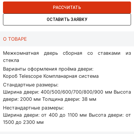
РАССЧИТАТЬ
ОСТАВИТЬ ЗАЯВКУ
О ТОВАРЕ
Межкомнатная дверь сборная со ставками из
стекла
Варианты оформления проёма двери:
Короб Telescope Компланарная система
Стандартные размеры:
Ширина двери: 400/500/600/700/800/900 мм Высота
двери: 2000 мм Толщина двери: 38 мм
Нестандартные размеры:
Ширина двери: от 400 до 1100 мм Высота двери: от
1500 до 2300 мм