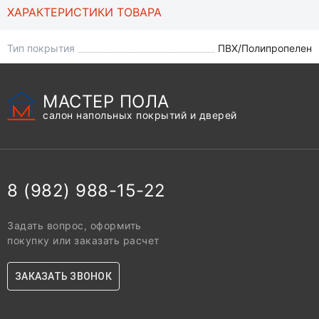
ХАРАКТЕРИСТИКИ ТОВАРА
Тип покрытия
ПВХ/Полипропелен
МАСТЕР ПОЛА
салон напольных покрытий и дверей
8 (982) 988-15-22
Задать вопрос, оформить
покупку или заказать расчет
ЗАКАЗАТЬ ЗВОНОК