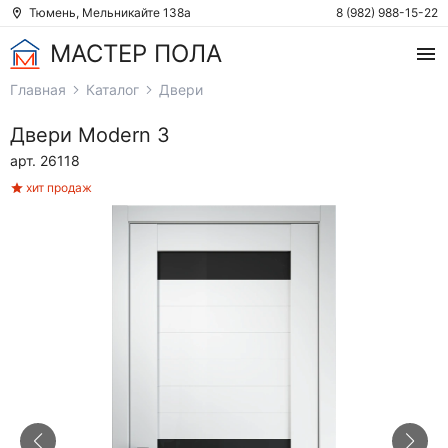
Тюмень, Мельникайте 138а
8 (982) 988-15-22
МАСТЕР ПОЛА
Главная
Каталог
Двери
Двери
Modern 3
арт. 26118
хит продаж