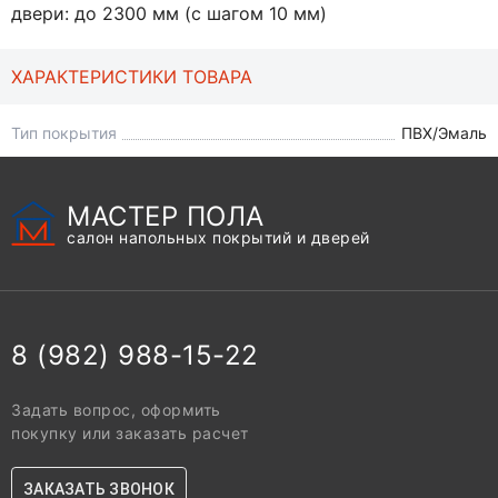
двери: до 2300 мм (с шагом 10 мм)
ХАРАКТЕРИСТИКИ ТОВАРА
Тип покрытия
ПВХ/Эмаль
МАСТЕР ПОЛА
салон напольных покрытий и дверей
8 (982) 988-15-22
Задать вопрос, оформить
покупку или заказать расчет
ЗАКАЗАТЬ ЗВОНОК