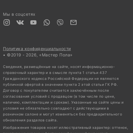
Мы в соцсетях
Политика конфиденциальности
• ©2019 - 2026, «Мастер Пола»
Сведения, размещённые на сайте, носят информационно-
справочный характер и в смысле пункта 1 статьи 437
Гражданского кодекса Российской Федерации не являются
публичной офертой в значении пункта 2 этой статьи ГК РФ.
Договор с покупателем считается заключённым после
согласования условий с продавцом (в том числе по цене,
наличию, комплектации и срокам). Указанные на сайте цены и
условия не обязательно совпадают с действующими в
розничном салоне и могут изменяться без предварительного
обновления разделов сайта.
Изображения товаров носят иллюстративный характер: оттенок,