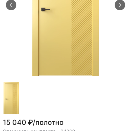
15 040 ₽/полотно