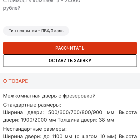
Стоимость комплекта - 24060
рублей
Тип покрытия - ПВХ/Эмаль
РАССЧИТАТЬ
ОСТАВИТЬ ЗАЯВКУ
О ТОВАРЕ
Межкомнатная дверь с фрезеровкой
Стандартные размеры:
Ширина двери: 500/600/700/800/900 мм Высота
двери: 1900/2000 мм Толщина двери: 38 мм
Нестандартные размеры:
Ширина двери: до 1100 мм (с шагом 10 мм) Высота