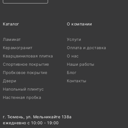
Каталог
О компании
Ламинат
Услуги
Керамогранит
Оплата и доставка
Кварцвиниловая плитка
О нас
Спортивное покрытие
Наши работы
Пробковое покрытие
Блог
Двери
Контакты
Напольный плинтус
Настенная пробка
г. Тюмень, ул. Мельникайте 138а
ежедневно с 10:00 - 19:00