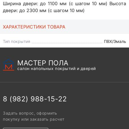
Ширина двери: до 1100 мм (с шагом 10 мм) Высота
двери: до 2300 мм (с шагом 10 мм)
ХАРАКТЕРИСТИКИ ТОВАРА
Тип покрытия
ПВХ/Эмаль
МАСТЕР ПОЛА
салон напольных покрытий и дверей
8 (982) 988-15-22
Задать вопрос, оформить
покупку или заказать расчет