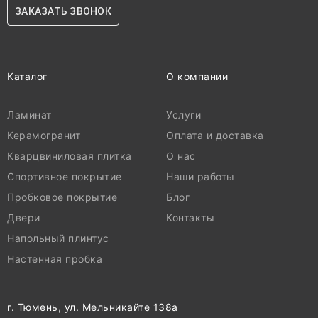
ЗАКАЗАТЬ ЗВОНОК
Каталог
О компании
Ламинат
Услуги
Керамогранит
Оплата и доставка
Кварцвиниловая плитка
О нас
Спортивное покрытие
Наши работы
Пробковое покрытие
Блог
Двери
Контакты
Напольный плинтус
Настенная пробка
г. Тюмень, ул. Мельникайте 138а