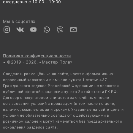
ежедневно с 10:00 - 19:00
Мы в соцсетях
Политика конфиденциальности
• ©2019 - 2026, «Мастер Пола»
Сведения, размещённые на сайте, носят информационно-
справочный характер и в смысле пункта 1 статьи 437
Гражданского кодекса Российской Федерации не являются
публичной офертой в значении пункта 2 этой статьи ГК РФ.
Договор с покупателем считается заключённым после
согласования условий с продавцом (в том числе по цене,
наличию, комплектации и срокам). Указанные на сайте цены и
условия не обязательно совпадают с действующими в
розничном салоне и могут изменяться без предварительного
обновления разделов сайта.