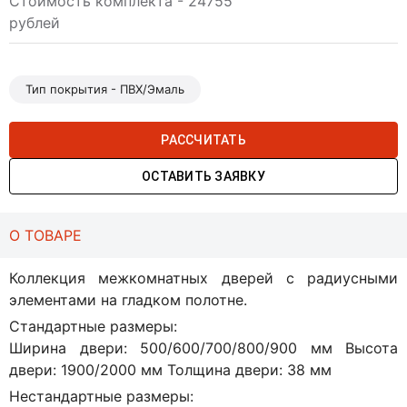
Стоимость комплекта - 24755
рублей
Тип покрытия - ПВХ/Эмаль
РАССЧИТАТЬ
ОСТАВИТЬ ЗАЯВКУ
О ТОВАРЕ
Коллекция межкомнатных дверей с радиусными
элементами на гладком полотне.
Стандартные размеры:
Ширина двери: 500/600/700/800/900 мм Высота
двери: 1900/2000 мм Толщина двери: 38 мм
Нестандартные размеры: