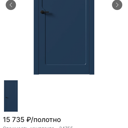
15 735 ₽/полотно