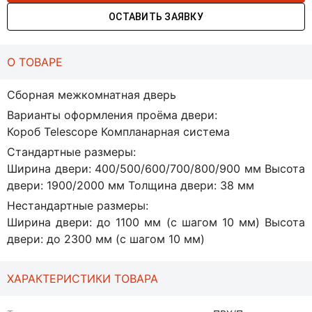
ОСТАВИТЬ ЗАЯВКУ
О ТОВАРЕ
Сборная межкомнатная дверь
Варианты оформления проёма двери:
Короб Telescope Компланарная система
Стандартные размеры:
Ширина двери: 400/500/600/700/800/900 мм Высота
двери: 1900/2000 мм Толщина двери: 38 мм
Нестандартные размеры:
Ширина двери: до 1100 мм (с шагом 10 мм) Высота
двери: до 2300 мм (с шагом 10 мм)
ХАРАКТЕРИСТИКИ ТОВАРА