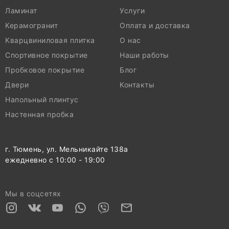
Ламинат
Услуги
Керамогранит
Оплата и доставка
Кварцвиниловая плитка
О нас
Спортивное покрытие
Наши работы
Пробковое покрытие
Блог
Двери
Контакты
Напольный плинтус
Настенная пробка
г. Тюмень, ул. Мельникайте 138а
ежедневно с 10:00 - 19:00
Мы в соцсетях