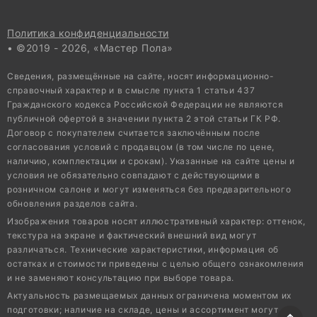
Политика конфиденциальности
• ©2019 - 2026, «Мастер Пола»
Сведения, размещённые на сайте, носят информационно-
справочный характер и в смысле пункта 1 статьи 437
Гражданского кодекса Российской Федерации не являются
публичной офертой в значении пункта 2 этой статьи ГК РФ.
Договор с покупателем считается заключённым после
согласования условий с продавцом (в том числе по цене,
наличию, комплектации и срокам). Указанные на сайте цены и
условия не обязательно совпадают с действующими в
розничном салоне и могут изменяться без предварительного
обновления разделов сайта.
Изображения товаров носят иллюстративный характер: оттенок,
текстура на экране и фактический внешний вид могут
различаться. Технические характеристики, информация об
остатках и стоимости приведены с целью общего ознакомления
и не заменяют консультацию при выборе товара.
Актуальность размещаемых данных ограничена моментом их
подготовки; наличие на складе, цены и ассортимент могут