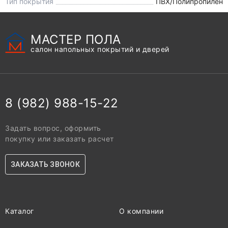
Тип покрытия
ПВХ/Полипропилен
МАСТЕР ПОЛА
салон напольных покрытий и дверей
8 (982) 988-15-22
Задать вопрос, оформить
покупку или заказать расчет
ЗАКАЗАТЬ ЗВОНОК
Каталог
О компании