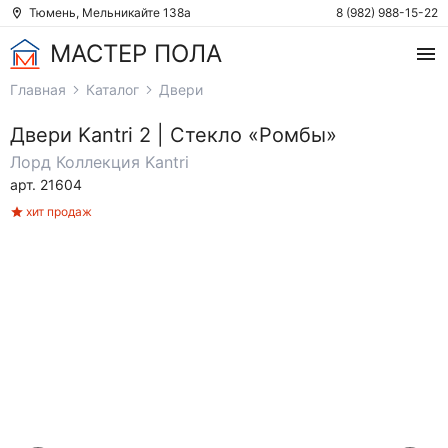
Тюмень, Мельникайте 138а
8 (982) 988-15-22
МАСТЕР ПОЛА
Главная
Каталог
Двери
Двери
Kantri 2 | Стекло «Ромбы»
Лорд
Коллекция Kantri
арт. 21604
хит продаж