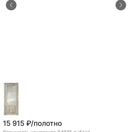
15 915 ₽/полотно