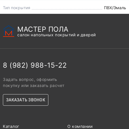
Тип покрытия
ПВХ/Эмаль
МАСТЕР ПОЛА
салон напольных покрытий и дверей
8 (982) 988-15-22
Задать вопрос, оформить
покупку или заказать расчет
ЗАКАЗАТЬ ЗВОНОК
Каталог
О компании