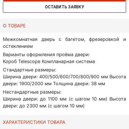
ОСТАВИТЬ ЗАЯВКУ
О ТОВАРЕ
Межкомнатная дверь с багетом, фрезеровкой и
остеклением
Варианты оформления проёма двери:
Короб Telescope Компланарная система
Стандартные размеры:
Ширина двери: 400/500/600/700/800/900 мм Высота
двери: 1900/2000 мм Толщина двери: 38 мм
Нестандартные размеры:
Ширина двери: до 1100 мм (с шагом 10 мм) Высота
двери: до 2300 мм (с шагом 10 мм)
ХАРАКТЕРИСТИКИ ТОВАРА