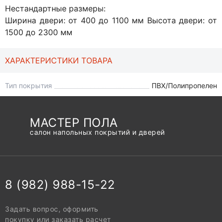
Нестандартные размеры:
Ширина двери: от 400 до 1100 мм Высота двери: от
1500 до 2300 мм
ХАРАКТЕРИСТИКИ ТОВАРА
Тип покрытия
ПВХ/Полипропелен
МАСТЕР ПОЛА
салон напольных покрытий и дверей
8 (982) 988-15-22
Задать вопрос, оформить
покупку или заказать расчет