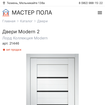
Тюмень, Мельникайте 138а
8 (982) 988-15-22
МАСТЕР ПОЛА
Главная
Каталог
Двери
Двери
Modern 2
Лорд
Коллекция Modern
арт. 21446
хит продаж