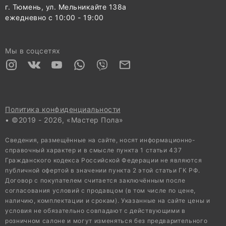
г. Тюмень, ул. Мельникайте 138а
ежедневно с 10:00 - 19:00
Мы в соцсетях
Политика конфиденциальности
• ©2019 - 2026, «Мастер Пола»
Сведения, размещённые на сайте, носят информационно-
справочный характер и в смысле пункта 1 статьи 437
Гражданского кодекса Российской Федерации не являются
публичной офертой в значении пункта 2 этой статьи ГК РФ.
Договор с покупателем считается заключённым после
согласования условий с продавцом (в том числе по цене,
наличию, комплектации и срокам). Указанные на сайте цены и
условия не обязательно совпадают с действующими в
розничном салоне и могут изменяться без предварительного