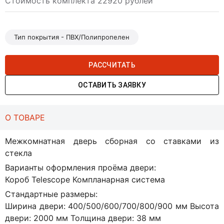
Стоимость комплекта 22920 рублей
Тип покрытия - ПВХ/Полипропелен
РАССЧИТАТЬ
ОСТАВИТЬ ЗАЯВКУ
О ТОВАРЕ
Межкомнатная дверь сборная со ставками из
стекла
Варианты оформления проёма двери:
Короб Telescope Компланарная система
Стандартные размеры:
Ширина двери: 400/500/600/700/800/900 мм Высота
двери: 2000 мм Толщина двери: 38 мм