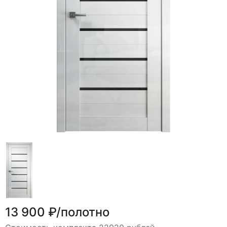
13 900 ₽/полотно