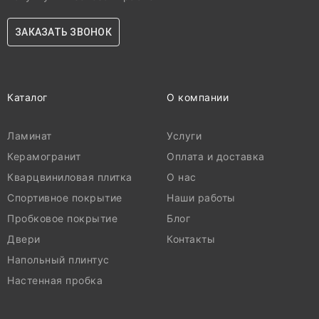
ЗАКАЗАТЬ ЗВОНОК
Каталог
О компании
Ламинат
Услуги
Керамогранит
Оплата и доставка
Кварцвиниловая плитка
О нас
Спортивное покрытие
Наши работы
Пробковое покрытие
Блог
Двери
Контакты
Напольный плинтус
Настенная пробка