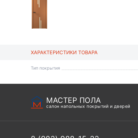
ХАРАКТЕРИСТИКИ ТОВАРА
Тип покрытия
МАСТЕР ПОЛА
салон напольных покрытий и дверей