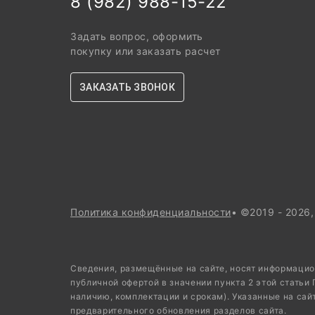
8 (982) 988-15-22
Задать вопрос, оформить
покупку или заказать расчет
ЗАКАЗАТЬ ЗВОНОК
Политика конфиденциальности
• ©2019 - 2026
Сведения, размещённые на сайте, носят информацио
публичной офертой в значении пункта 2 этой статьи
наличию, комплектации и срокам). Указанные на сай
предварительного обновления разделов сайта.