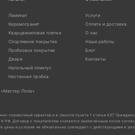
Ламинат
Услуги
Керамогранит
Оплата и доставка
Кварцвиниловая плитка
О нас
Спортивное покрытие
Наши работы
Пробковое покрытие
Блог
Двери
Контакты
Напольный плинтус
Настенная пробка
, «Мастер Пола»
нно-справочный характер и в смысле пункта 1 статьи 437 Граждан
 ГК РФ. Договор с покупателем считается заключённым после соглас
те цены и условия не обязательно совпадают с действующими в роз