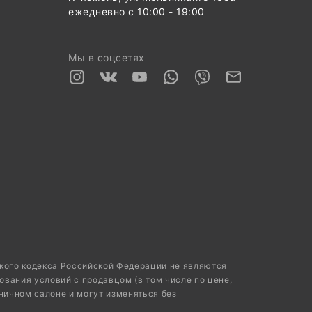
ежедневно с 10:00 - 19:00
Мы в соцсетях
ского кодекса Российской Федерации не являются
ования условий с продавцом (в том числе по цене,
ничном салоне и могут изменяться без