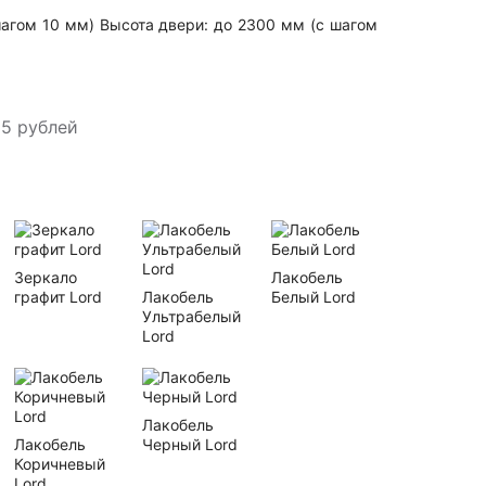
шагом 10 мм) Высота двери: до 2300 мм (с шагом
5 рублей
Зеркало
Лакобель
графит Lord
Лакобель
Белый Lord
Ультрабелый
Lord
Лакобель
Лакобель
Черный Lord
Коричневый
Lord