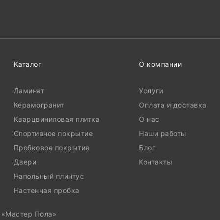
Каталог
О компании
Ламинат
Услуги
Керамогранит
Оплата и доставка
Кварцвиниловая плитка
О нас
Спортивное покрытие
Наши работы
Пробковое покрытие
Блог
Двери
Контакты
Напольный плинтус
Настенная пробка
, «Мастер Пола»