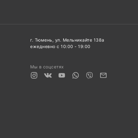
г. Тюмень, ул. Мельникайте 138а
ежедневно с 10:00 - 19:00
Мы в соцсетях