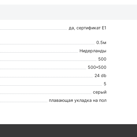
да, сертификат E1
0.5м
Нидерланды
500
500*500
24 db
5
серый
плавающая укладка на пол