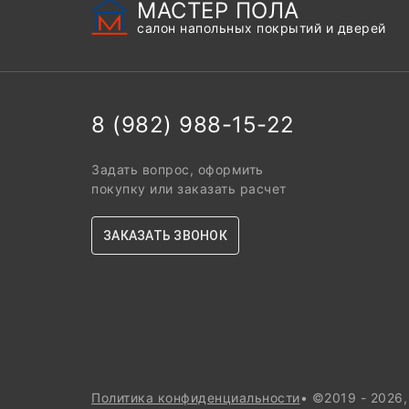
МАСТЕР ПОЛА
салон напольных покрытий и дверей
8 (982) 988-15-22
Задать вопрос, оформить
покупку или заказать расчет
ЗАКАЗАТЬ ЗВОНОК
Политика конфиденциальности
• ©2019 - 2026