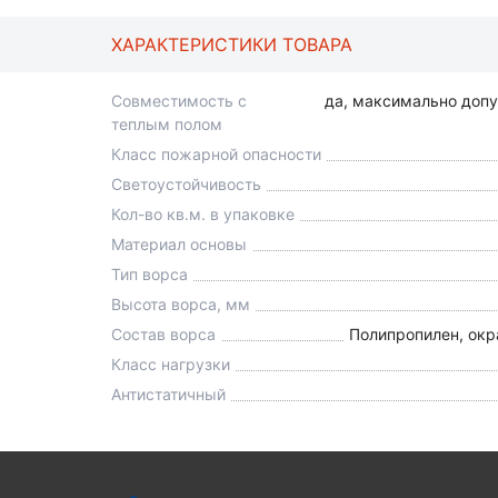
ХАРАКТЕРИСТИКИ ТОВАРА
Совместимость с
да, максимально доп
теплым полом
Класс пожарной опасности
Светоустойчивость
Кол-во кв.м. в упаковке
Материал основы
Тип ворса
Высота ворса, мм
Состав ворса
Полипропилен, окр
Класс нагрузки
Антистатичный