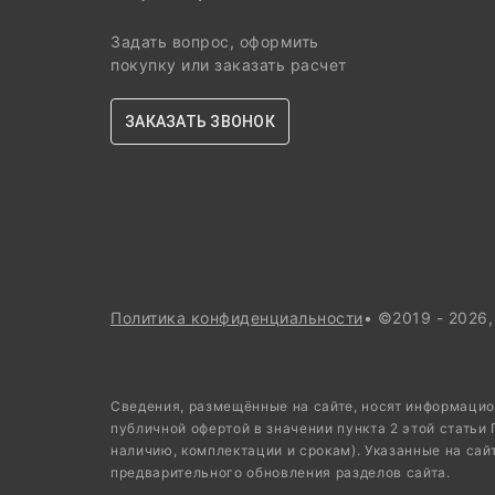
Задать вопрос, оформить
покупку или заказать расчет
ЗАКАЗАТЬ ЗВОНОК
Политика конфиденциальности
• ©2019 - 2026
Сведения, размещённые на сайте, носят информацио
публичной офертой в значении пункта 2 этой статьи
наличию, комплектации и срокам). Указанные на сай
предварительного обновления разделов сайта.