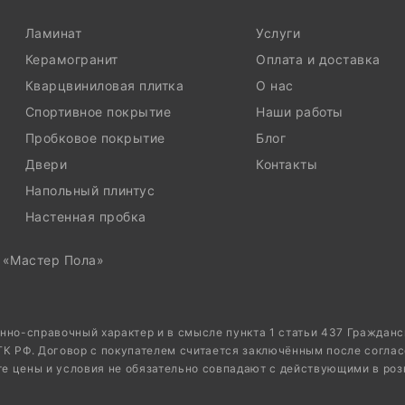
Ламинат
Услуги
Керамогранит
Оплата и доставка
Кварцвиниловая плитка
О нас
Спортивное покрытие
Наши работы
Пробковое покрытие
Блог
Двери
Контакты
Напольный плинтус
Настенная пробка
, «Мастер Пола»
нно-справочный характер и в смысле пункта 1 статьи 437 Граждан
 ГК РФ. Договор с покупателем считается заключённым после соглас
те цены и условия не обязательно совпадают с действующими в роз