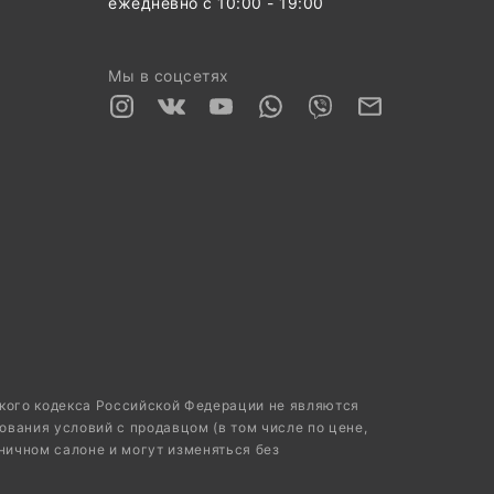
ежедневно с 10:00 - 19:00
Мы в соцсетях
ского кодекса Российской Федерации не являются
ования условий с продавцом (в том числе по цене,
ничном салоне и могут изменяться без