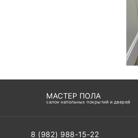
МАСТЕР ПОЛА
салон напольных покрытий и дверей
8 (982) 988-15-22