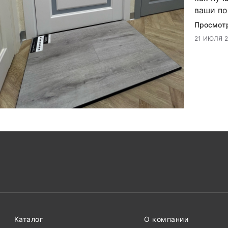
ваши по
Просмот
21 ИЮЛЯ 
Каталог
О компании