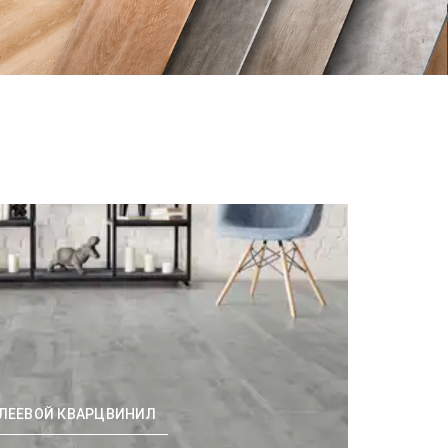
ЛЕЕВОЙ КВАРЦВИНИЛ