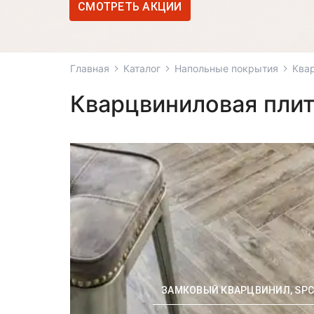
СМОТРЕТЬ АКЦИИ
Главная
Каталог
Напольные покрытия
Ква
Кварцвиниловая пли
ЗАМКОВЫЙ КВАРЦВИНИЛ, SP