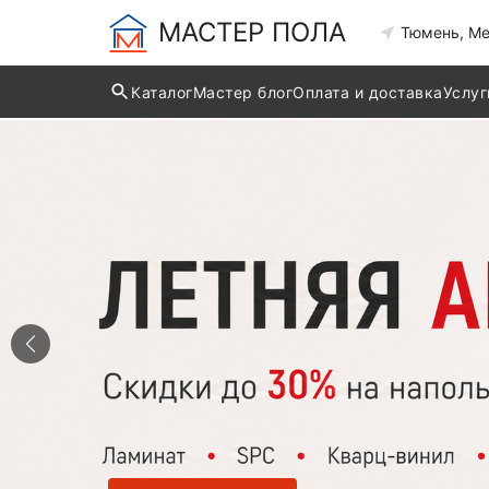
МАСТЕР ПОЛА
Тюмень, Ме
Каталог
Мастер блог
Оплата и доставка
Услуг