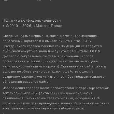
Политика конфиденциальности
• ©2019 - 2026, «Мастер Пола»
Сведения, размещённые на сайте, носят информационно-
справочный характер и в смысле пункта 1 статьи 437
Гражданского кодекса Российской Федерации не являются
публичной офертой в значении пункта 2 этой статьи ГК РФ.
Договор с покупателем считается заключённым после
согласования условий с продавцом (в том числе по цене,
наличию, комплектации и срокам). Указанные на сайте цены и
условия не обязательно совпадают с действующими в
розничном салоне и могут изменяться без предварительного
обновления разделов сайта.
Изображения товаров носят иллюстративный характер: оттенок,
текстура на экране и фактический внешний вид могут
различаться. Технические характеристики, информация об
остатках и стоимости приведены с целью общего ознакомления
и не заменяют консультацию при выборе товара.