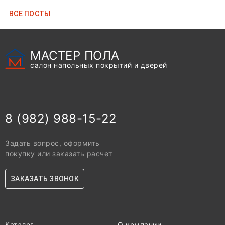
ВCЕ ПОСТЫ
МАСТЕР ПОЛА
салон напольных покрытий и дверей
8 (982) 988-15-22
Задать вопрос, оформить
покупку или заказать расчет
ЗАКАЗАТЬ ЗВОНОК
Каталог
О компании