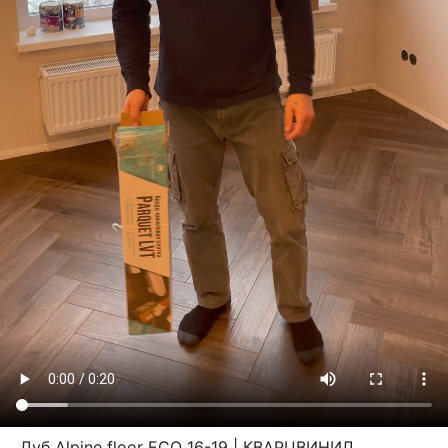
Дуб Alpine floor ECO 16-19 | КВАРЦВИНИЛ