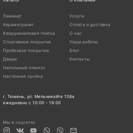
Ламинат
Услуги
Керамогранит
Оплата и доставка
Кварцвиниловая плитка
О нас
Спортивное покрытие
Наши работы
Пробковое покрытие
Блог
Двери
Контакты
Напольный плинтус
Настенная пробка
г. Тюмень, ул. Мельникайте 138а
ежедневно с 10:00 - 19:00
Мы в соцсетях