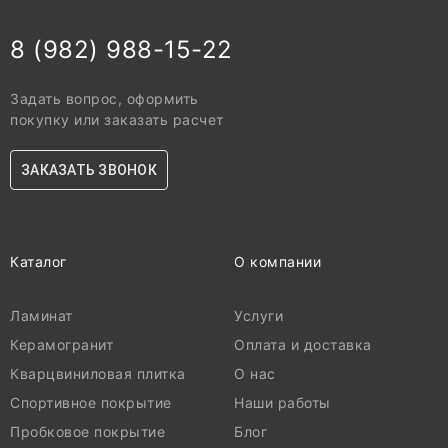
8 (982) 988-15-22
Задать вопрос, оформить
покупку или заказать расчет
ЗАКАЗАТЬ ЗВОНОК
Каталог
О компании
Ламинат
Услуги
Керамогранит
Оплата и доставка
Кварцвиниловая плитка
О нас
Спортивное покрытие
Наши работы
Пробковое покрытие
Блог