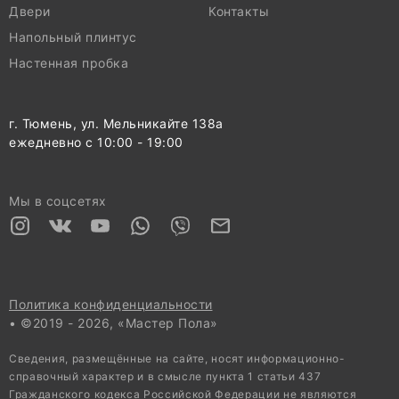
Двери
Контакты
Напольный плинтус
Настенная пробка
г. Тюмень, ул. Мельникайте 138а
ежедневно с 10:00 - 19:00
Мы в соцсетях
Политика конфиденциальности
• ©2019 - 2026, «Мастер Пола»
Сведения, размещённые на сайте, носят информационно-
справочный характер и в смысле пункта 1 статьи 437
Гражданского кодекса Российской Федерации не являются