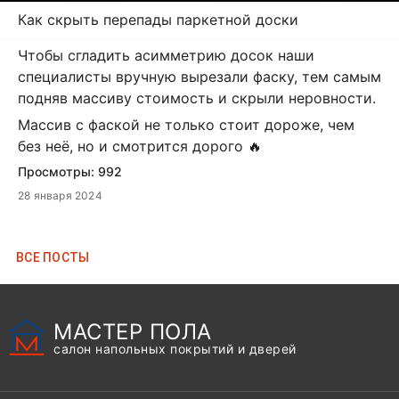
Как скрыть перепады паркетной доски
Чтобы сгладить асимметрию досок наши
специалисты вручную вырезали фаску, тем самым
подняв массиву стоимость и скрыли неровности.
Массив с фаской не только стоит дороже, чем
без неё, но и смотрится дорого 🔥
Просмотры:
992
28 января 2024
ВCЕ ПОСТЫ
МАСТЕР ПОЛА
салон напольных покрытий и дверей