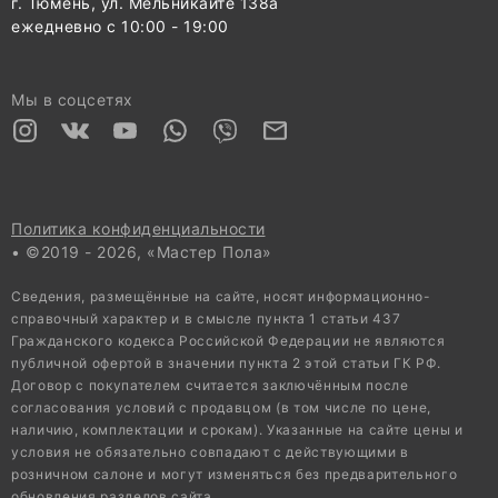
г. Тюмень, ул. Мельникайте 138а
ежедневно с 10:00 - 19:00
Мы в соцсетях
Политика конфиденциальности
• ©2019 - 2026, «Мастер Пола»
Сведения, размещённые на сайте, носят информационно-
справочный характер и в смысле пункта 1 статьи 437
Гражданского кодекса Российской Федерации не являются
публичной офертой в значении пункта 2 этой статьи ГК РФ.
Договор с покупателем считается заключённым после
согласования условий с продавцом (в том числе по цене,
наличию, комплектации и срокам). Указанные на сайте цены и
условия не обязательно совпадают с действующими в
розничном салоне и могут изменяться без предварительного
обновления разделов сайта.