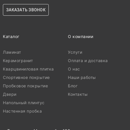
ЗАКАЗАТЬ ЗВОНОК
Каталог
О компании
Ламинат
Услуги
Керамогранит
Оплата и доставка
Кварцвиниловая плитка
О нас
Спортивное покрытие
Наши работы
Пробковое покрытие
Блог
Двери
Контакты
Напольный плинтус
Настенная пробка