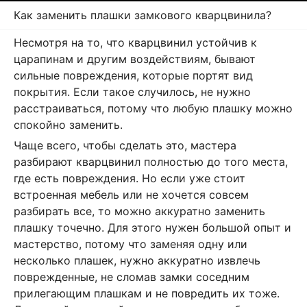
Как заменить плашки замкового кварцвинила?
Несмотря на то, что кварцвинил устойчив к
царапинам и другим воздействиям, бывают
сильные повреждения, которые портят вид
покрытия. Если такое случилось, не нужно
расстраиваться, потому что любую плашку можно
спокойно заменить.
Чаще всего, чтобы сделать это, мастера
разбирают кварцвинил полностью до того места,
где есть повреждения. Но если уже стоит
встроенная мебель или не хочется совсем
разбирать все, то можно аккуратно заменить
плашку точечно. Для этого нужен большой опыт и
мастерство, потому что заменяя одну или
несколько плашек, нужно аккуратно извлечь
поврежденные, не сломав замки соседним
прилегающим плашкам и не повредить их тоже.