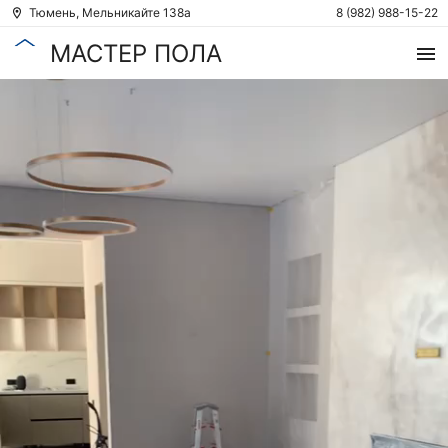
Тюмень, Мельникайте 138а
8 (982) 988-15-22
МАСТЕР ПОЛА