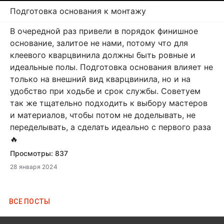
Подготовка основания к монтажу
В очередной раз привели в порядок финишное
основание, залитое не нами, потому что для
клеевого кварцвинила должны быть ровные и
идеальные полы. Подготовка основания влияет не
только на внешний вид кварцвинила, но и на
удобство при ходьбе и срок службы. Советуем
так же тщательно подходить к выбору мастеров
и материалов, чтобы потом не доделывать, не
переделывать, а сделать идеально с первого раза
🔥
Просмотры:
837
28 января 2024
ВCЕ ПОСТЫ