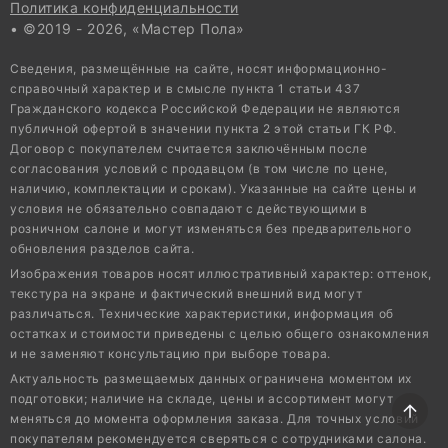
Политика конфиденциальности
• ©2019 - 2026, «Мастер Пола»
Сведения, размещённые на сайте, носят информационно-
справочный характер и в смысле пункта 1 статьи 437
Гражданского кодекса Российской Федерации не являются
публичной офертой в значении пункта 2 этой статьи ГК РФ.
Договор с покупателем считается заключённым после
согласования условий с продавцом (в том числе по цене,
наличию, комплектации и срокам). Указанные на сайте цены и
условия не обязательно совпадают с действующими в
розничном салоне и могут изменяться без предварительного
обновления разделов сайта.
Изображения товаров носят иллюстративный характер: оттенок,
текстура на экране и фактический внешний вид могут
различаться. Технические характеристики, информация об
остатках и стоимости приведены с целью общего ознакомления
и не заменяют консультацию при выборе товара.
Актуальность размещаемых данных ограничена моментом их
подготовки; наличие на складе, цены и ассортимент могут
меняться до момента оформления заказа. Для точных условий
покупателям рекомендуется сверяться с сотрудниками салона.