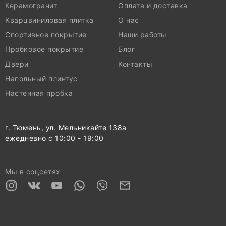
Керамогранит
Оплата и доставка
Кварцвиниловая плитка
О нас
Спортивное покрытие
Наши работы
Пробковое покрытие
Блог
Двери
Контакты
Напольный плинтус
Настенная пробка
г. Тюмень, ул. Мельникайте 138а
ежедневно с 10:00 - 19:00
Мы в соцсетях