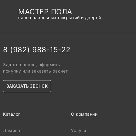
МАСТЕР ПОЛА
салон напольных покрытий и дверей
8 (982) 988-15-22
Задать вопрос, оформить
покупку или заказать расчет
ЗАКАЗАТЬ ЗВОНОК
Каталог
О компании
Ламинат
Услуги