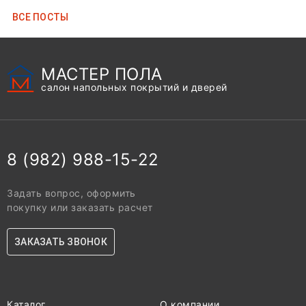
ВCЕ ПОСТЫ
МАСТЕР ПОЛА
салон напольных покрытий и дверей
8 (982) 988-15-22
Задать вопрос, оформить
покупку или заказать расчет
ЗАКАЗАТЬ ЗВОНОК
Каталог
О компании