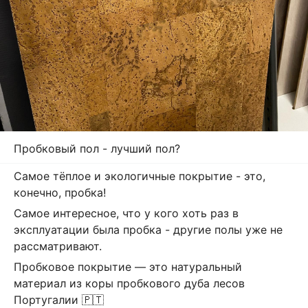
Пробковый пол - лучший пол?
Самое тёплое и экологичные покрытие - это,
конечно, пробка!
Самое интересное, что у кого хоть раз в
эксплуатации была пробка - другие полы уже не
рассматривают.
Пробковое покрытие — это натуральный
материал из коры пробкового дуба лесов
Португалии 🇵🇹