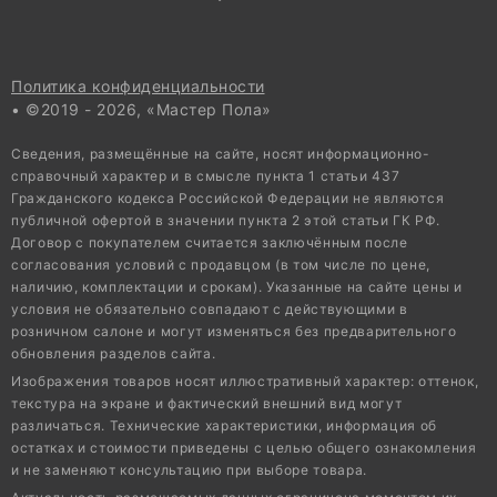
Политика конфиденциальности
• ©2019 - 2026, «Мастер Пола»
Сведения, размещённые на сайте, носят информационно-
справочный характер и в смысле пункта 1 статьи 437
Гражданского кодекса Российской Федерации не являются
публичной офертой в значении пункта 2 этой статьи ГК РФ.
Договор с покупателем считается заключённым после
согласования условий с продавцом (в том числе по цене,
наличию, комплектации и срокам). Указанные на сайте цены и
условия не обязательно совпадают с действующими в
розничном салоне и могут изменяться без предварительного
обновления разделов сайта.
Изображения товаров носят иллюстративный характер: оттенок,
текстура на экране и фактический внешний вид могут
различаться. Технические характеристики, информация об
остатках и стоимости приведены с целью общего ознакомления
и не заменяют консультацию при выборе товара.