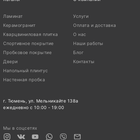
Ламинат
Услуги
Керамогранит
Оплата и доставка
Кварцвиниловая плитка
О нас
Спортивное покрытие
Наши работы
Пробковое покрытие
Блог
Двери
Контакты
Напольный плинтус
Настенная пробка
г. Тюмень, ул. Мельникайте 138а
ежедневно с 10:00 - 19:00
Мы в соцсетях