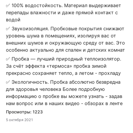
✅ 100% водостойкость. Материал выдерживает
перепады влажности и даже прямой контакт с
водой
✅ Звукоизоляция. Пробковые покрытия снижают
уровень шума в помещениях, изолируя вас от
внешних шумов и окружающую среду от вас. Это
особенно актуально для спален и детских комнат
✅ Пробка — лучший природный теплоизолятор.
За счёт эффекта «термоса» пробка зимой
прекрасно сохраняет тепло, а летом - прохладу
✅ Экологичность. Пробка абсолютно безвредна
для здоровья человека Более подробную
информацию о пробке вы можете узнать - задав
нам вопрос или в наших видео - обзорах в ленте
Просмотры:
1223
5 октября 2021