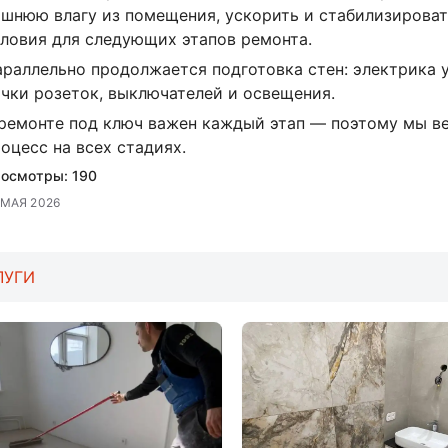
шнюю влагу из помещения, ускорить и стабилизироват
ловия для следующих этапов ремонта.
раллельно продолжается подготовка стен: электрика 
чки розеток, выключателей и освещения.
 ремонте под ключ важен каждый этап — поэтому мы в
оцесс на всех стадиях.
осмотры:
190
 МАЯ 2026
ЛУГИ