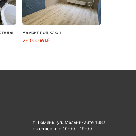
 стены
Ремонт под ключ
26 000 ₽/м²
г. Тюмень, ул. Мельникайте 138а
ежедневно с 10:00 - 19:00