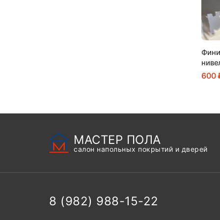
Фини
ниве
600 
МАСТЕР ПОЛА
салон напольных покрытий и дверей
8 (982) 988-15-22