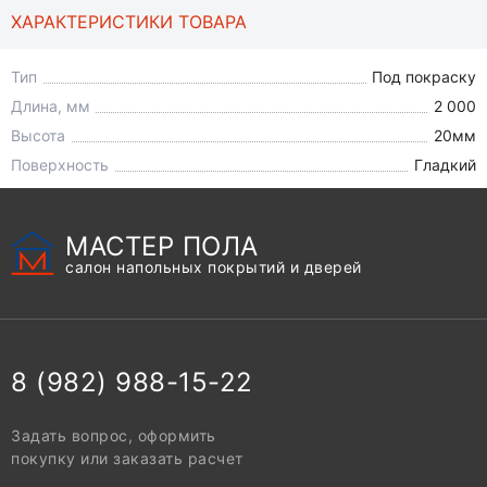
ХАРАКТЕРИСТИКИ ТОВАРА
Тип
Под покраску
Длина, мм
2 000
Высота
20мм
Поверхность
Гладкий
МАСТЕР ПОЛА
салон напольных покрытий и дверей
8 (982) 988-15-22
Задать вопрос, оформить
покупку или заказать расчет