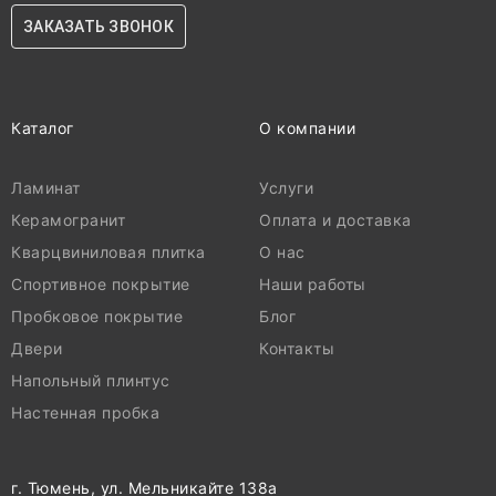
ЗАКАЗАТЬ ЗВОНОК
Каталог
О компании
Ламинат
Услуги
Керамогранит
Оплата и доставка
Кварцвиниловая плитка
О нас
Спортивное покрытие
Наши работы
Пробковое покрытие
Блог
Двери
Контакты
Напольный плинтус
Настенная пробка
г. Тюмень, ул. Мельникайте 138а