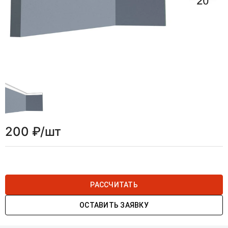
200 ₽/шт
РАССЧИТАТЬ
ОСТАВИТЬ ЗАЯВКУ