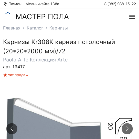
Тюмень, Мельникайте 138а
8 (982) 988-15-22
МАСТЕР ПОЛА
Главная
Каталог
Карнизы
Карнизы
Kr308K карниз потолочный
(20*20*2000 мм)/72
Paolo Arte
Коллекция Arte
арт. 13417
хит продаж