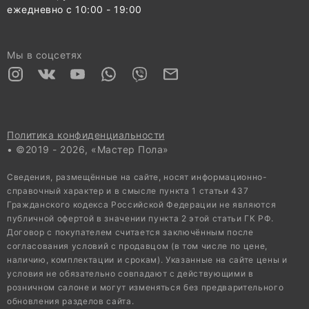
ежедневно с 10:00 - 19:00
Мы в соцсетях
Политика конфиденциальности
• ©2019 - 2026, «Мастер Пола»
Сведения, размещённые на сайте, носят информационно-
справочный характер и в смысле пункта 1 статьи 437
Гражданского кодекса Российской Федерации не являются
публичной офертой в значении пункта 2 этой статьи ГК РФ.
Договор с покупателем считается заключённым после
согласования условий с продавцом (в том числе по цене,
наличию, комплектации и срокам). Указанные на сайте цены и
условия не обязательно совпадают с действующими в
розничном салоне и могут изменяться без предварительного
обновления разделов сайта.