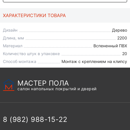
ХАРАКТЕРИСТИКИ ТОВАРА
Дизайн
Дерево
Длина, мм
2200
Материал
Вспененный ПВХ
Количество штук в упаковке
20
Способ монтажа
Монтаж с креплением на клипсу
МАСТЕР ПОЛА
салон напольных покрытий и дверей
8 (982) 988-15-22