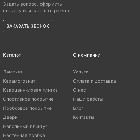
Задать вопрос, оформить
покупку или заказать расчет
ЗАКАЗАТЬ ЗВОНОК
Каталог
О компании
Ламинат
Услуги
Керамогранит
Оплата и доставка
Кварцвиниловая плитка
О нас
Спортивное покрытие
Наши работы
Пробковое покрытие
Блог
Двери
Контакты
Напольный плинтус
Настенная пробка