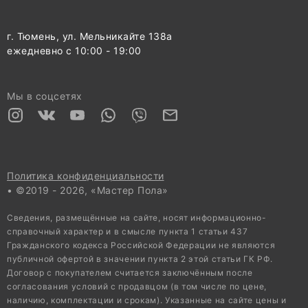
г. Тюмень, ул. Мельникайте 138а
ежедневно с 10:00 - 19:00
Мы в соцсетях
Политика конфиденциальности
• ©2019 - 2026, «Мастер Пола»
Сведения, размещённые на сайте, носят информационно-
справочный характер и в смысле пункта 1 статьи 437
Гражданского кодекса Российской Федерации не являются
публичной офертой в значении пункта 2 этой статьи ГК РФ.
Договор с покупателем считается заключённым после
согласования условий с продавцом (в том числе по цене,
наличию, комплектации и срокам). Указанные на сайте цены и