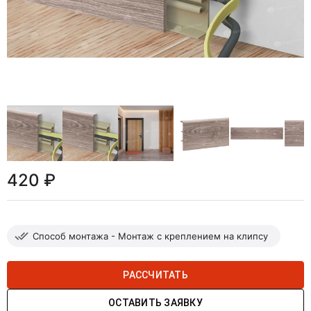
420 ₽
Способ монтажа - Монтаж с креплением на клипсу
РАССЧИТАТЬ
ОСТАВИТЬ ЗАЯВКУ