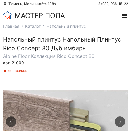
Тюмень, Мельникайте 138а
8 (982) 988-15-22
МАСТЕР ПОЛА
Главная
Каталог
Напольный плинтус
Напольный плинтус
Напольный Плинтус
Rico Concept 80 Дуб имбирь
Alpine Floor
Коллекция Rico Concept 80
арт. 21009
хит продаж