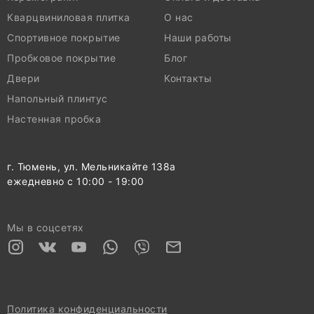
Кварцвиниловая плитка
О нас
Спортивное покрытие
Наши работы
Пробковое покрытие
Блог
Двери
Контакты
Напольный плинтус
Настенная пробка
г. Тюмень, ул. Мельникайте 138а
ежедневно с 10:00 - 19:00
Мы в соцсетях
Политика конфиденциальности