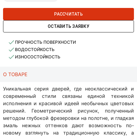
РАССЧИТАТЬ
ОСТАВИТЬ ЗАЯВКУ
ПРОЧНОСТЬ ПОВЕРХНОСТИ
ВОДОСТОЙКОСТЬ
ИЗНОСОСТОЙКОСТЬ
О ТОВАРЕ
Уникальная серия дверей, где неоклассический и
современный стили связаны единой техникой
исполнения и красивой идеей необычных цветовых
решений. Геометрический рисунок, полученный
методом глубокой фрезеровки на полотне, и гладкая
эмаль нежных оттенков дают возможность по-
новому взглянуть на традиционную классику, а