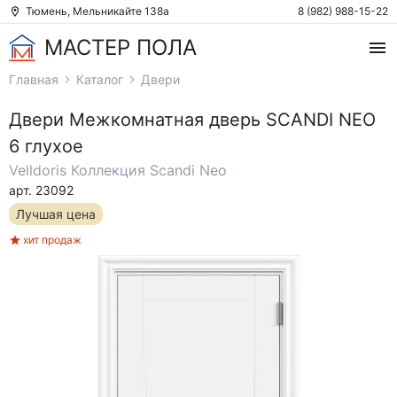
Тюмень, Мельникайте 138а
8 (982) 988-15-22
МАСТЕР ПОЛА
Главная
Каталог
Двери
Двери
Межкомнатная дверь SCANDI NEO
6 глухое
Velldoris
Коллекция Scandi Neo
арт. 23092
Лучшая цена
хит продаж