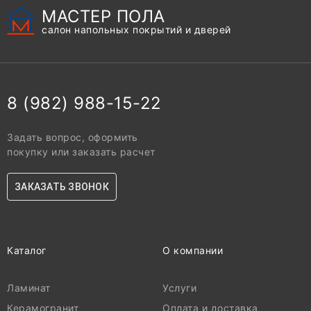
МАСТЕР ПОЛА
салон напольных покрытий и дверей
8 (982) 988-15-22
Задать вопрос, оформить
покупку или заказать расчет
ЗАКАЗАТЬ ЗВОНОК
Каталог
О компании
Ламинат
Услуги
Керамогранит
Оплата и доставка