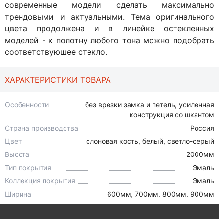
современные модели сделать максимально
трендовыми и актуальными. Тема оригинального
цвета продолжена и в линейке остекленных
моделей - к полотну любого тона можно подобрать
соответствующее стекло.
ХАРАКТЕРИСТИКИ ТОВАРА
Особенности
без врезки замка и петель, усиленная
конструкция со шкантом
Страна производства
Россия
Цвет
слоновая кость, белый, светло-серый
Высота
2000мм
Тип покрытия
Эмаль
Коллекция покрытия
Эмаль
Ширина
600мм, 700мм, 800мм, 900мм