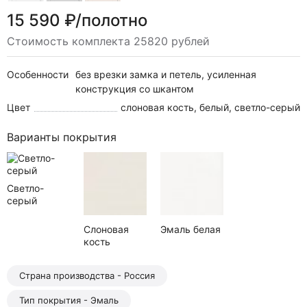
15 590 ₽/полотно
Стоимость комплекта 25820 рублей
Особенности
без врезки замка и петель, усиленная
конструкция со шкантом
Цвет
слоновая кость, белый, светло-серый
Варианты покрытия
Светло-
серый
Слоновая
Эмаль белая
кость
Страна производства - Россия
Тип покрытия - Эмаль