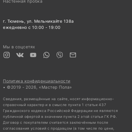
Настенная пробка
г. Тюмень, ул. Мельникайте 138а
ежедневно с 10:00 - 19:00
Мы в соцсетях
Политика конфиденциальности
• ©2019 - 2026, «Мастер Пола»
Сведения, размещённые на сайте, носят информационно-
справочный характер и в смысле пункта 1 статьи 437
Гражданского кодекса Российской Федерации не являются
публичной офертой в значении пункта 2 этой статьи ГК РФ.
Договор с покупателем считается заключённым после
согласования условий с продавцом (в том числе по цене,