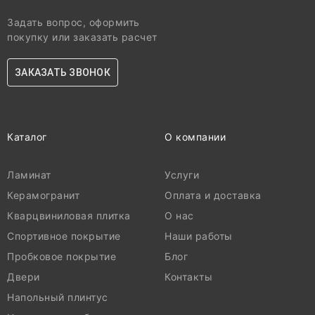
Задать вопрос, оформить
покупку или заказать расчет
ЗАКАЗАТЬ ЗВОНОК
Каталог
О компании
Ламинат
Услуги
Керамогранит
Оплата и доставка
Кварцвиниловая плитка
О нас
Спортивное покрытие
Наши работы
Пробковое покрытие
Блог
Двери
Контакты
Напольный плинтус