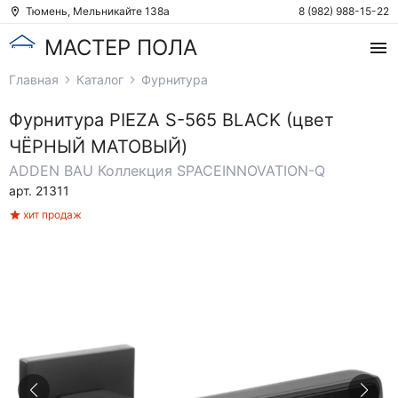
Тюмень, Мельникайте 138а
8 (982) 988-15-22
МАСТЕР ПОЛА
Главная
Каталог
Фурнитура
Фурнитура
PIEZA S-565 BLACK (цвет
ЧЁРНЫЙ МАТОВЫЙ)
ADDEN BAU
Коллекция SPACEINNOVATION-Q
арт. 21311
хит продаж