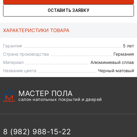
ОСТАВИТЬ ЗАЯВКУ
ХАРАКТЕРИСТИКИ ТОВАРА
Гарантия
5 лет
Страна производства
Германия
Материал
Алюминиевый сплав
Название цвета
Черный матовый
МАСТЕР ПОЛА
салон напольных покрытий и дверей
8 (982) 988-15-22