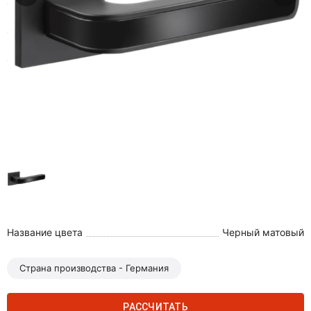
Название цвета
Черный матовый
Страна производства - Германия
РАССЧИТАТЬ