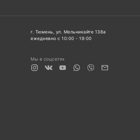
г. Тюмень, ул. Мельникайте 138а
ежедневно с 10:00 - 19:00
Мы в соцсетях