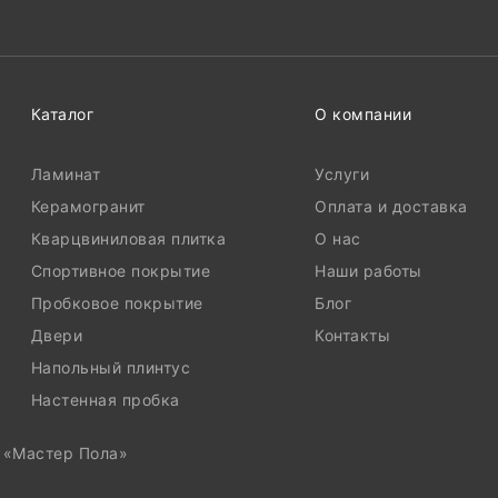
Каталог
О компании
Ламинат
Услуги
Керамогранит
Оплата и доставка
Кварцвиниловая плитка
О нас
Спортивное покрытие
Наши работы
Пробковое покрытие
Блог
Двери
Контакты
Напольный плинтус
Настенная пробка
, «Мастер Пола»