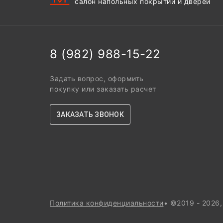
салон напольных покрытий и дверей
8 (982) 988-15-22
Задать вопрос, оформить
покупку или заказать расчет
ЗАКАЗАТЬ ЗВОНОК
Политика конфиденциальности
• ©2019 - 2026