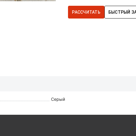
РАССЧИТАТЬ
БЫСТРЫЙ З
Серый