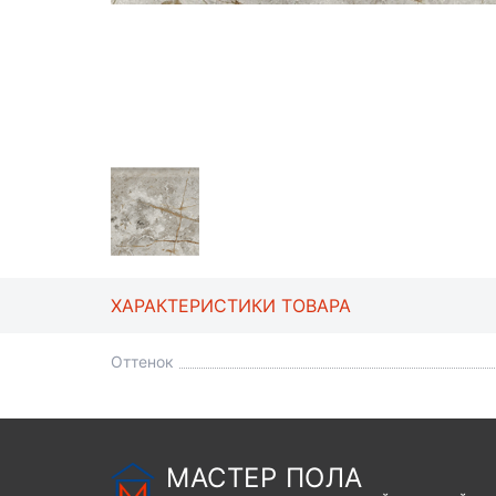
ХАРАКТЕРИСТИКИ ТОВАРА
Оттенок
МАСТЕР ПОЛА