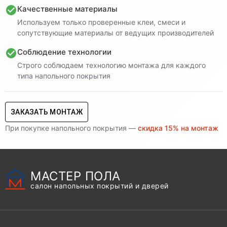
Качественные материалы
Используем только проверенные клеи, смеси и
сопутствующие материалы от ведущих производителей
Соблюдение технологии
Строго соблюдаем технологию монтажа для каждого
типа напольного покрытия
ЗАКАЗАТЬ МОНТАЖ
При покупке напольного покрытия —
скидка 15% на монтаж
МАСТЕР ПОЛА
салон напольных покрытий и дверей