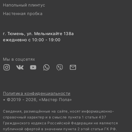
Напольный плинтус
Настенная пробка
г. Тюмень, ул. Мельникайте 138а
ежедневно с 10:00 - 19:00
Мы в соцсетях
Политика конфиденциальности
• ©2019 - 2026, «Мастер Пола»
Сведения, размещённые на сайте, носят информационно-
справочный характер и в смысле пункта 1 статьи 437
Гражданского кодекса Российской Федерации не являются
публичной офертой в значении пункта 2 этой статьи ГК РФ.