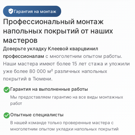
Гарантия на монтаж
Профессиональный монтаж
напольных покрытий от наших
мастеров
Доверьте укладку
Клеевой кварцвинил
профессионалам
с многолетним опытом работы.
Наши мастера имеют более 15 лет стажа и уложили
уже более 80 000 м² различных напольных
покрытий в Тюмени.
Гарантия на выполненные работы
Мы предоставляем гарантию на все виды монтажных
работ
Опытные специалисты
В нашей команде только проверенные мастера с
многолетним опытом укладки напольных покрытий