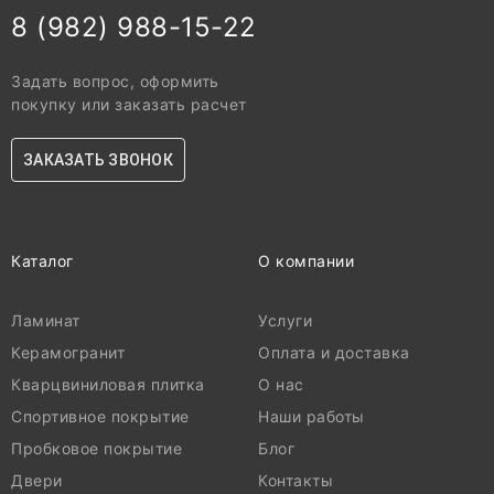
8 (982) 988-15-22
Задать вопрос, оформить
покупку или заказать расчет
ЗАКАЗАТЬ ЗВОНОК
Каталог
О компании
Ламинат
Услуги
Керамогранит
Оплата и доставка
Кварцвиниловая плитка
О нас
Спортивное покрытие
Наши работы
Пробковое покрытие
Блог
Двери
Контакты