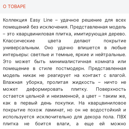
О ТОВАРЕ
Коллекция Easy Line – удачное решение для всех
помещений без исключения. Представленная модель
– это кварцвиниловая плитка, имитирующая дерево.
Классические цвета делают покрытие
универсальным. Оно удачно впишется в любые
интерьеры: светлые и темные, яркие и нейтральные.
Это может быть минималистичная комната или
помещение в стиле постмодерн. Представленная
модель никак не реагирует на контакт с влагой.
Влажная уборка, пролитая жидкость – ничто не
может деформировать плитку. Поверхность
остается цельной и неизменной, а цвет – таким же,
как в первый день покупки. На кварцвиниловое
покрытие похож ламинат, но он не водостойкий и
используется исключительно для декора пола. ПВХ
плитка не боится влаги, а еще ей можно