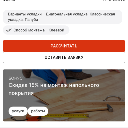
Варианты укладки - Диагональная укладка, Классическая
укладка, Палуба
Способ монтажа - Клеевой
РАССЧИТАТЬ
ОСТАВИТЬ ЗАЯВКУ
БОНУС
Скидка 15% на монтаж напольного
покрытия
услуги
работы