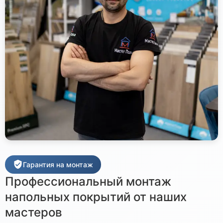
Гарантия на монтаж
Профессиональный монтаж
напольных покрытий от наших
мастеров