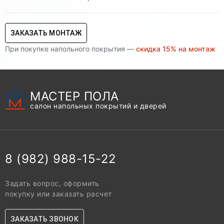
ЗАКАЗАТЬ МОНТАЖ
При покупке напольного покрытия —
скидка 15% на монтаж
МАСТЕР ПОЛА
салон напольных покрытий и дверей
8 (982) 988-15-22
Задать вопрос, оформить
покупку или заказать расчет
ЗАКАЗАТЬ ЗВОНОК