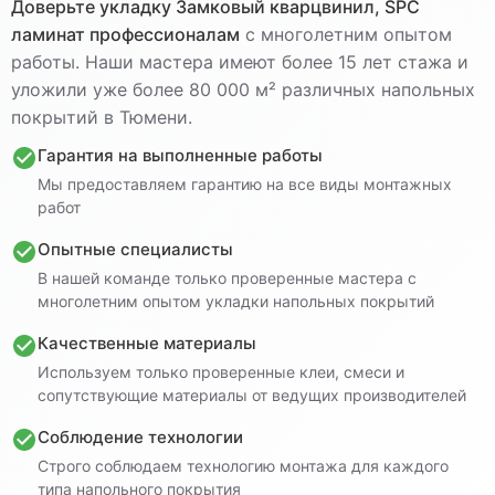
Доверьте укладку
Замковый кварцвинил, SPC
ламинат
профессионалам
с многолетним опытом
работы. Наши мастера имеют более 15 лет стажа и
уложили уже более 80 000 м² различных напольных
покрытий в Тюмени.
Гарантия на выполненные работы
Мы предоставляем гарантию на все виды монтажных
работ
Опытные специалисты
В нашей команде только проверенные мастера с
многолетним опытом укладки напольных покрытий
Качественные материалы
Используем только проверенные клеи, смеси и
сопутствующие материалы от ведущих производителей
Соблюдение технологии
Строго соблюдаем технологию монтажа для каждого
типа напольного покрытия