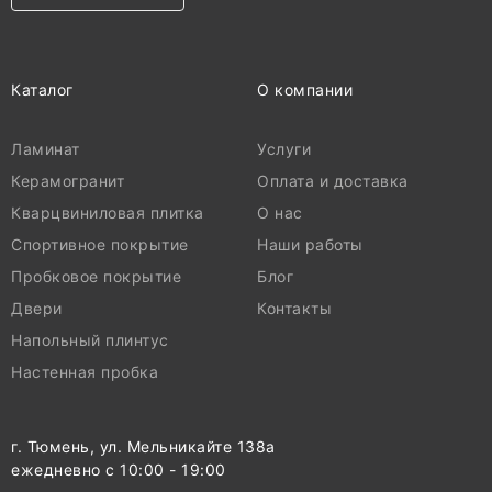
Каталог
О компании
Ламинат
Услуги
Керамогранит
Оплата и доставка
Кварцвиниловая плитка
О нас
Спортивное покрытие
Наши работы
Пробковое покрытие
Блог
Двери
Контакты
Напольный плинтус
Настенная пробка
г. Тюмень, ул. Мельникайте 138а
ежедневно с 10:00 - 19:00