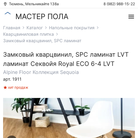
Тюмень, Мельникайте 138а
8 (982) 988-15-22
МАСТЕР ПОЛА
Главная
Каталог
Напольные покрытия
Кварцвиниловая плитка
Замковый кварцвинил, SPC ламинат
Замковый кварцвинил, SPC ламинат
LVT
ламинат Секвойя Royal ЕСО 6-4 LVT
Alpine Floor
Коллекция Sequoia
арт. 1911
хит продаж