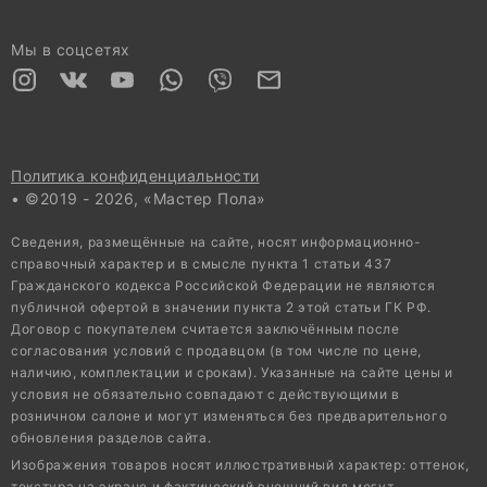
Мы в соцсетях
Политика конфиденциальности
• ©2019 - 2026, «Мастер Пола»
Сведения, размещённые на сайте, носят информационно-
справочный характер и в смысле пункта 1 статьи 437
Гражданского кодекса Российской Федерации не являются
публичной офертой в значении пункта 2 этой статьи ГК РФ.
Договор с покупателем считается заключённым после
согласования условий с продавцом (в том числе по цене,
наличию, комплектации и срокам). Указанные на сайте цены и
условия не обязательно совпадают с действующими в
розничном салоне и могут изменяться без предварительного
обновления разделов сайта.
Изображения товаров носят иллюстративный характер: оттенок,
текстура на экране и фактический внешний вид могут