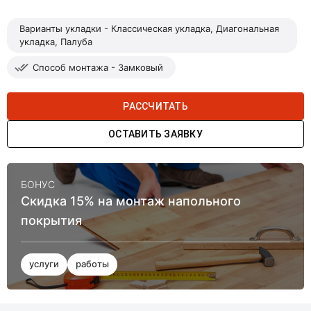
Варианты укладки - Классическая укладка, Диагональная
укладка, Палуба
Способ монтажа - Замковый
РАССЧИТАТЬ
ОСТАВИТЬ ЗАЯВКУ
БОНУС
Скидка 15% на монтаж напольного
покрытия
услуги
работы