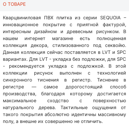
О ТОВАРЕ
Кварцвиниловая ПВХ плитка из серии SEQUOIA –
инновационное покрытие с приятной фактурой,
интересным дизайном и древесным рисунком. В
нашем интернет магазине есть полноценная
коллекция декора, стилизованного под секвойю.
Данная коллекция сейчас поставляется в LVT и SPC
вариантах. Для LVT - укладка без подложки, для SPC
- рекомендуется укладка с подложкой. В этой
коллекции рисунок выполнен с технологией
синхронного тиснения в регистр. Тиснение в
регистре — самое дорогостоящий способ
производства, благодаря которому достигается
максимальное сходство с поверхностью
натурального дерева. Тактильные ощущения от
такого покрытия абсолютно идентичны массивному
полу, а внешне их совершенно не отличить.