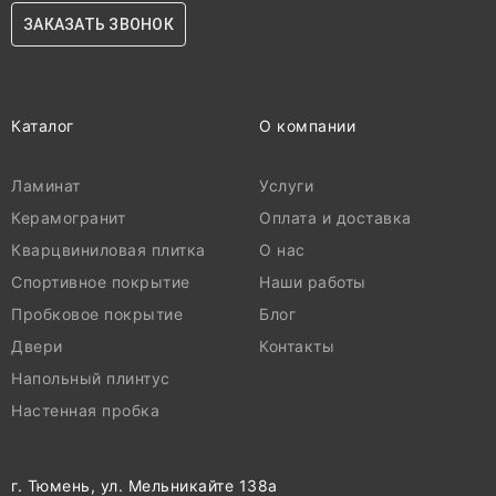
ЗАКАЗАТЬ ЗВОНОК
Каталог
О компании
Ламинат
Услуги
Керамогранит
Оплата и доставка
Кварцвиниловая плитка
О нас
Спортивное покрытие
Наши работы
Пробковое покрытие
Блог
Двери
Контакты
Напольный плинтус
Настенная пробка
г. Тюмень, ул. Мельникайте 138а