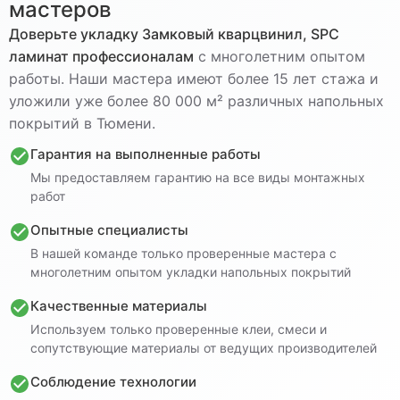
мастеров
Доверьте укладку
Замковый кварцвинил, SPC
ламинат
профессионалам
с многолетним опытом
работы. Наши мастера имеют более 15 лет стажа и
уложили уже более 80 000 м² различных напольных
покрытий в Тюмени.
Гарантия на выполненные работы
Мы предоставляем гарантию на все виды монтажных
работ
Опытные специалисты
В нашей команде только проверенные мастера с
многолетним опытом укладки напольных покрытий
Качественные материалы
Используем только проверенные клеи, смеси и
сопутствующие материалы от ведущих производителей
Соблюдение технологии