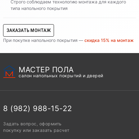
Строго соблюдаем технологию монтажа для каждого
типа напольного покрытия
ЗАКАЗАТЬ МОНТАЖ
При покупке напольного покрытия —
скидка 15% на монтаж
МАСТЕР ПОЛА
салон напольных покрытий и дверей
8 (982) 988-15-22
Задать вопрос, оформить
покупку или заказать расчет