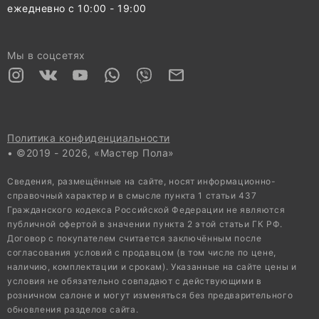
ежедневно с 10:00 - 19:00
Мы в соцсетях
Политика конфиденциальности
• ©2019 - 2026, «Мастер Пола»
Сведения, размещённые на сайте, носят информационно-
справочный характер и в смысле пункта 1 статьи 437
Гражданского кодекса Российской Федерации не являются
публичной офертой в значении пункта 2 этой статьи ГК РФ.
Договор с покупателем считается заключённым после
согласования условий с продавцом (в том числе по цене,
наличию, комплектации и срокам). Указанные на сайте цены и
условия не обязательно совпадают с действующими в
розничном салоне и могут изменяться без предварительного
обновления разделов сайта.