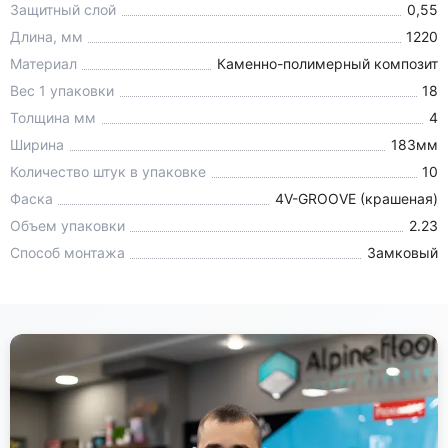
Защитный слой
0,55
Длина, мм
1220
Материал
Каменно-полимерный композит
Вес 1 упаковки
18
Толщина мм
4
Ширина
183мм
Количество штук в упаковке
10
Фаска
4V-GROOVE (крашеная)
Объем упаковки
2.23
Способ монтажа
Замковый