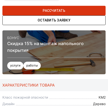
РАССЧИТАТЬ
ОСТАВИТЬ ЗАЯВКУ
БОНУС
Скидка 15% на монтаж напольного
покрытия
услуги
работы
ХАРАКТЕРИСТИКИ ТОВАРА
Класс пожарной опасности
КМ2
Дизайн
Дерево