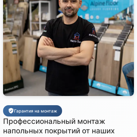
Гарантия на монтаж
Профессиональный монтаж
напольных покрытий от наших