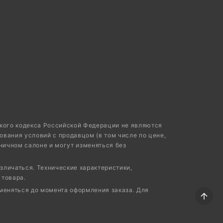
ского кодекса Российской Федерации не являются
ования условий с продавцом (в том числе по цене,
ничном салоне и могут изменяться без
зличаться. Технические характеристики,
 товара.
меняться до момента оформления заказа. Для