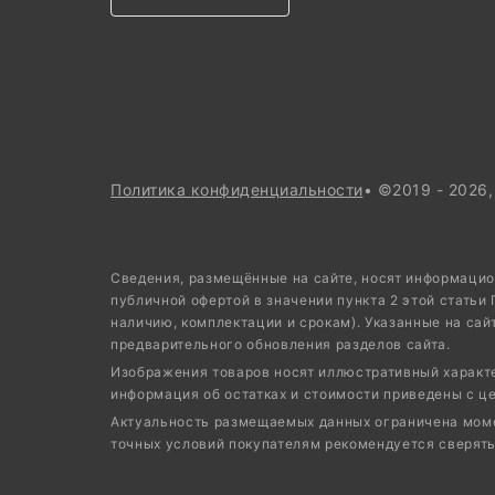
Политика конфиденциальности
• ©2019 - 2026
Сведения, размещённые на сайте, носят информацио
публичной офертой в значении пункта 2 этой статьи
наличию, комплектации и срокам). Указанные на сай
предварительного обновления разделов сайта.
Изображения товаров носят иллюстративный характер
информация об остатках и стоимости приведены с ц
Актуальность размещаемых данных ограничена момен
точных условий покупателям рекомендуется сверять