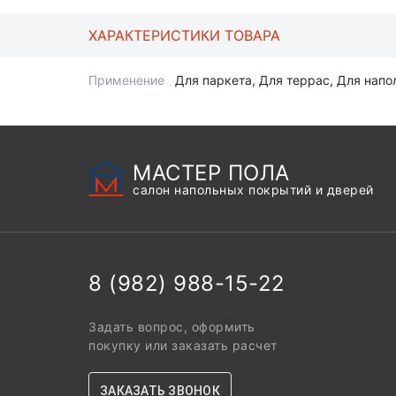
ХАРАКТЕРИСТИКИ ТОВАРА
Применение
Для паркета, Для террас, Для нап
МАСТЕР ПОЛА
салон напольных покрытий и дверей
8 (982) 988-15-22
Задать вопрос, оформить
покупку или заказать расчет
ЗАКАЗАТЬ ЗВОНОК