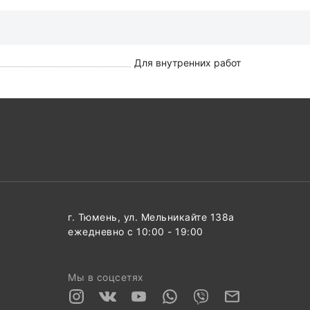
Для внутренних работ
г. Тюмень, ул. Мельникайте 138а
ежедневно с 10:00 - 19:00
Мы в соцсетях