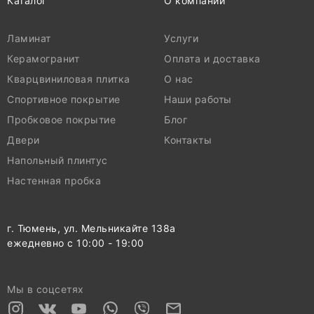
Каталог
О компании
Ламинат
Услуги
Керамогранит
Оплата и доставка
Кварцвиниловая плитка
О нас
Спортивное покрытие
Наши работы
Пробковое покрытие
Блог
Двери
Контакты
Напольный плинтус
Настенная пробка
г. Тюмень, ул. Мельникайте 138а
ежедневно с 10:00 - 19:00
Мы в соцсетях