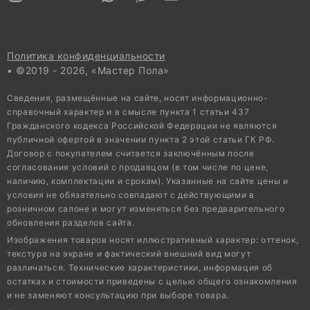
Политика конфиденциальности
• ©2019 - 2026, «Мастер Пола»
Сведения, размещённые на сайте, носят информационно-
справочный характер и в смысле пункта 1 статьи 437
Гражданского кодекса Российской Федерации не являются
публичной офертой в значении пункта 2 этой статьи ГК РФ.
Договор с покупателем считается заключённым после
согласования условий с продавцом (в том числе по цене,
наличию, комплектации и срокам). Указанные на сайте цены и
условия не обязательно совпадают с действующими в
розничном салоне и могут изменяться без предварительного
обновления разделов сайта.
Изображения товаров носят иллюстративный характер: оттенок,
текстура на экране и фактический внешний вид могут
различаться. Технические характеристики, информация об
остатках и стоимости приведены с целью общего ознакомления
и не заменяют консультацию при выборе товара.