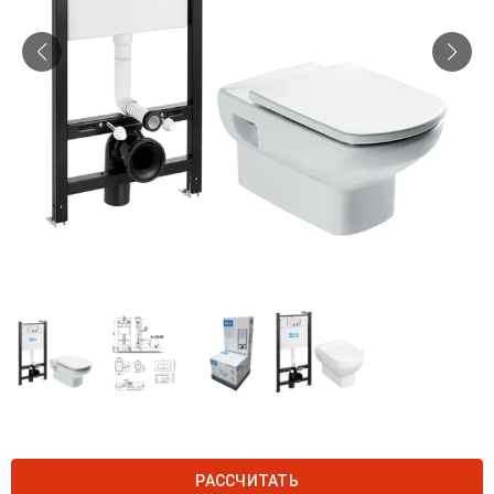
РАССЧИТАТЬ