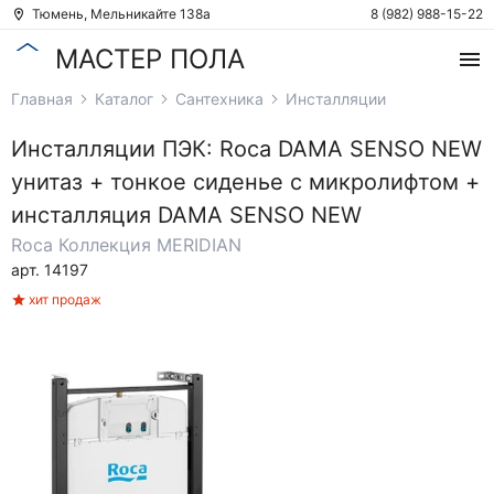
Тюмень, Мельникайте 138а
8 (982) 988-15-22
МАСТЕР ПОЛА
Главная
Каталог
Сантехника
Инсталляции
Инсталляции
ПЭК: Roca DAMA SENSO NEW
унитаз + тонкое сиденье с микролифтом +
инсталляция DAMA SENSO NEW
Roca
Коллекция MERIDIAN
арт. 14197
хит продаж