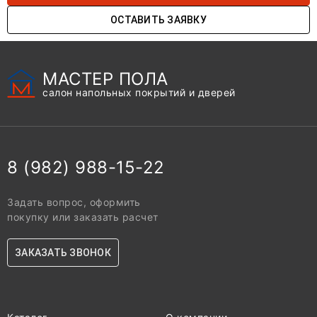
ОСТАВИТЬ ЗАЯВКУ
МАСТЕР ПОЛА
салон напольных покрытий и дверей
8 (982) 988-15-22
Задать вопрос, оформить
покупку или заказать расчет
ЗАКАЗАТЬ ЗВОНОК