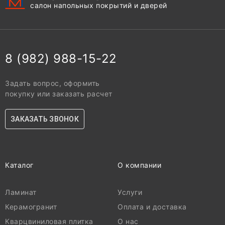
салон напольных покрытий и дверей
8 (982) 988-15-22
Задать вопрос, оформить
покупку или заказать расчет
ЗАКАЗАТЬ ЗВОНОК
Каталог
О компании
Ламинат
Услуги
Керамогранит
Оплата и доставка
Кварцвиниловая плитка
О нас