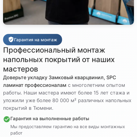
Гарантия на монтаж
Профессиональный монтаж
напольных покрытий от наших
мастеров
Доверьте укладку
Замковый кварцвинил, SPC
ламинат
профессионалам
с многолетним опытом
работы. Наши мастера имеют более 15 лет стажа и
уложили уже более 80 000 м² различных напольных
покрытий в Тюмени.
Гарантия на выполненные работы
Мы предоставляем гарантию на все виды монтажных
работ