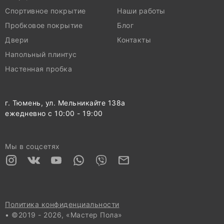
Спортивное покрытие
Наши работы
Пробковое покрытие
Блог
Двери
Контакты
Напольный плинтус
Настенная пробка
г. Тюмень, ул. Мельникайте 138а
ежедневно с 10:00 - 19:00
Мы в соцсетях
Политика конфиденциальности
• ©2019 - 2026, «Мастер Пола»