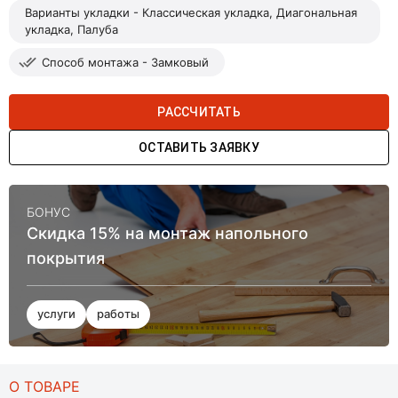
Варианты укладки - Классическая укладка, Диагональная
укладка, Палуба
Способ монтажа - Замковый
РАССЧИТАТЬ
ОСТАВИТЬ ЗАЯВКУ
БОНУС
Скидка 15% на монтаж напольного
покрытия
услуги
работы
О ТОВАРЕ