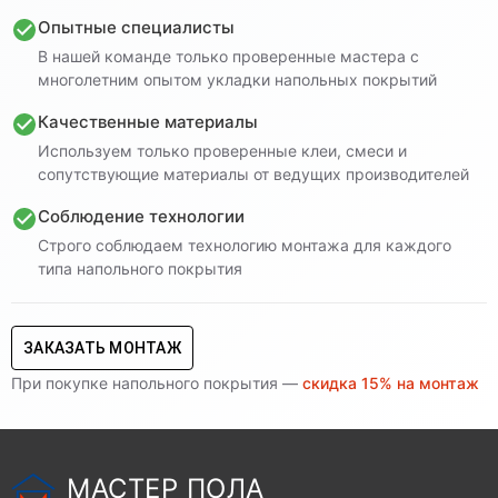
Опытные специалисты
В нашей команде только проверенные мастера с
многолетним опытом укладки напольных покрытий
Качественные материалы
Используем только проверенные клеи, смеси и
сопутствующие материалы от ведущих производителей
Соблюдение технологии
Строго соблюдаем технологию монтажа для каждого
типа напольного покрытия
ЗАКАЗАТЬ МОНТАЖ
При покупке напольного покрытия —
скидка 15% на монтаж
МАСТЕР ПОЛА