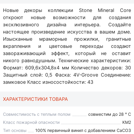
Новые декоры коллекции Stone Mineral Core
откроют новые возможности для создания
эксклюзивного дизайна интерьера. Создайте
настоящее произведение искусства в вашем доме.
Изысканные мраморные прожилки, гранитные
вкрапления и цветовые переходы создают
завораживающий эффект, который не оставит
никого равнодушным. Технические характеристики:
Формат: 609,6х304,8х4 мм Количество декоров: 30
Защитный слой: 0,5 Фаска: 4V-Groove Соединение:
замковое Класс износостойкости: 43
ХАРАКТЕРИСТИКИ ТОВАРА
Совместимость с теплым полом
совместим до 28 ° C
Класс пожарной опасности
КМ2
Тип основы
100% первичный винил с добавлением СаСО3