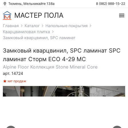
Тюмень, Мельникайте 138а
8 (982) 988-15-22
МАСТЕР ПОЛА
Главная
Каталог
Напольные покрытия
Кварцвиниловая плитка
Замковый кварцвинил, SPC ламинат
Замковый кварцвинил, SPC ламинат
SPC
ламинат Сторм ЕСО 4-29 MC
Alpine Floor
Коллекция Stone Mineral Core
арт. 14724
хит продаж