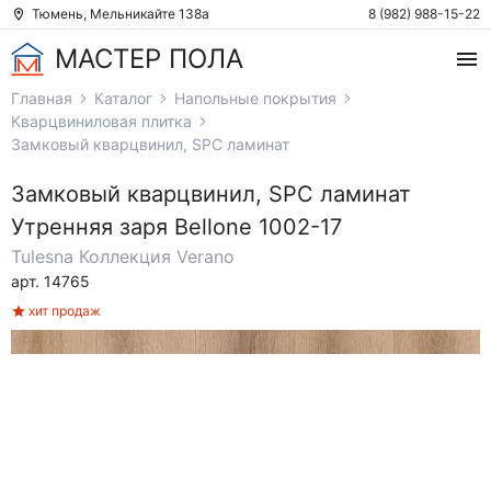
Тюмень, Мельникайте 138а
8 (982) 988-15-22
МАСТЕР ПОЛА
Главная
Каталог
Напольные покрытия
Кварцвиниловая плитка
Замковый кварцвинил, SPC ламинат
Замковый кварцвинил, SPC ламинат
Утренняя заря Bellone 1002-17
Tulesna
Коллекция Verano
арт. 14765
хит продаж