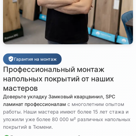
Гарантия на монтаж
Профессиональный монтаж
напольных покрытий от наших
мастеров
Доверьте укладку
Замковый кварцвинил, SPC
ламинат
профессионалам
с многолетним опытом
работы. Наши мастера имеют более 15 лет стажа и
уложили уже более 80 000 м² различных напольных
покрытий в Тюмени.