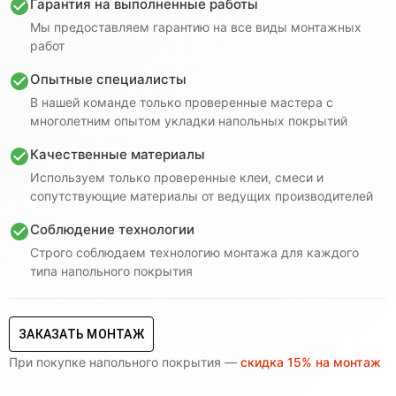
Гарантия на выполненные работы
Мы предоставляем гарантию на все виды монтажных
работ
Опытные специалисты
В нашей команде только проверенные мастера с
многолетним опытом укладки напольных покрытий
Качественные материалы
Используем только проверенные клеи, смеси и
сопутствующие материалы от ведущих производителей
Соблюдение технологии
Строго соблюдаем технологию монтажа для каждого
типа напольного покрытия
ЗАКАЗАТЬ МОНТАЖ
При покупке напольного покрытия —
скидка 15% на монтаж