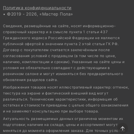
Политика конфиденциальности
• ©2019 - 2026, «Мастер Пола»
Сведения, размещённые на сайте, носят информационно-
справочный характер и в смысле пункта 1 статьи 437
Гражданского кодекса Российской Федерации не являются
публичной офертой в значении пункта 2 этой статьи ГК РФ.
Договор с покупателем считается заключённым после
согласования условий с продавцом (в том числе по цене,
наличию, комплектации и срокам). Указанные на сайте цены и
условия не обязательно совпадают с действующими в
розничном салоне и могут изменяться без предварительного
обновления разделов сайта.
Изображения товаров носят иллюстративный характер: оттенок,
текстура на экране и фактический внешний вид могут
различаться. Технические характеристики, информация об
остатках и стоимости приведены с целью общего ознакомления
и не заменяют консультацию при выборе товара.
Актуальность размещаемых данных ограничена моментом их
подготовки; наличие на складе, цены и ассортимент могут
меняться до момента оформления заказа. Для точных условий