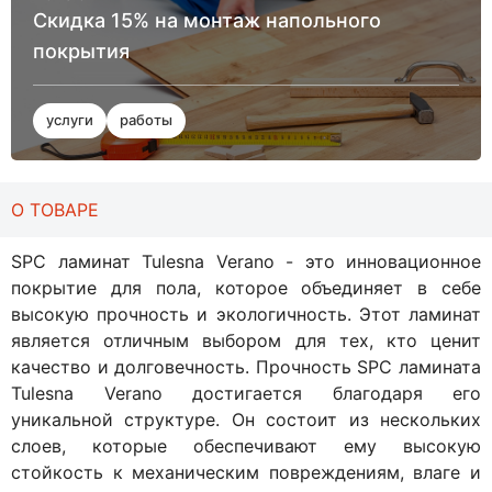
Скидка 15% на монтаж напольного
покрытия
услуги
работы
О ТОВАРЕ
SPC ламинат Tulesna Verano - это инновационное
покрытие для пола, которое объединяет в себе
высокую прочность и экологичность. Этот ламинат
является отличным выбором для тех, кто ценит
качество и долговечность. Прочность SPC ламината
Tulesna Verano достигается благодаря его
уникальной структуре. Он состоит из нескольких
слоев, которые обеспечивают ему высокую
стойкость к механическим повреждениям, влаге и