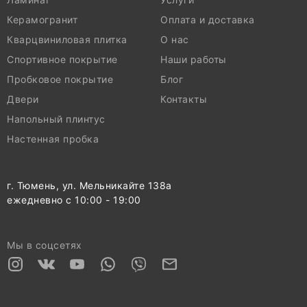
Керамогранит
Оплата и доставка
Кварцвиниловая плитка
О нас
Спортивное покрытие
Наши работы
Пробковое покрытие
Блог
Двери
Контакты
Напольный плинтус
Настенная пробка
г. Тюмень, ул. Мельникайте 138а
ежедневно с 10:00 - 19:00
Мы в соцсетях