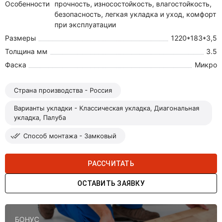
Особенности
прочность, износостойкость, влагостойкость,
безопасность, легкая укладка и уход, комфорт
при эксплуатации
Размеры
1220*183*3,5
Толщина мм
3.5
Фаска
Микро
Страна производства - Россия
Варианты укладки - Классическая укладка, Диагональная
укладка, Палуба
Способ монтажа - Замковый
РАССЧИТАТЬ
ОСТАВИТЬ ЗАЯВКУ
БОНУС