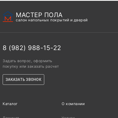
МАСТЕР ПОЛА
салон напольных покрытий и дверей
8 (982) 988-15-22
Задать вопрос, оформить
покупку или заказать расчет
ЗАКАЗАТЬ ЗВОНОК
Каталог
О компании
Ламинат
Услуги