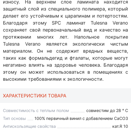
износу. На верхнем слое ламината находится
защитный слой из специального полимера, который
делает его устойчивым к царапинам и потертостям.
Благодаря этому SPC ламинат Tulesna Verano
сохраняет свой первоначальный вид и качество на
протяжении многих лет. Напольное покрытие
Tulesna Verano является экологически чистым
материалом. Он не содержит вредных веществ,
таких как формальдегид и фталаты, которые могут
негативно влиять на здоровье человека. Благодаря
этому он может использоваться в помещениях с
высокими требованиями к экологичности.
ХАРАКТЕРИСТИКИ ТОВАРА
Совместимость с теплым полом
совместим до 28 ° C
Тип основы
100% первичный винил с добавлением СаСО3
Антискользящие свойства
кат.R 10