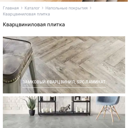
Главная
Каталог
Напольные покрытия
Кварцвиниловая плитка
Кварцвиниловая плитка
ЗАМКОВЫЙ КВАРЦВИНИЛ, SPC ЛАМИНАТ