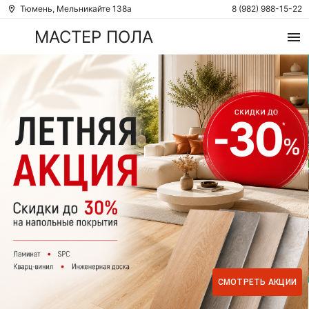
Тюмень, Мельникайте 138а
8 (982) 988-15-22
МАСТЕР ПОЛА
СМОТРЕТЬ АКЦИИ